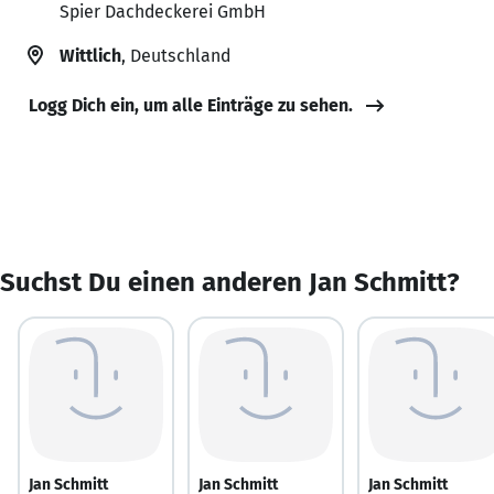
Spier Dachdeckerei GmbH
Wittlich
, Deutschland
Logg Dich ein, um alle Einträge zu sehen.
Suchst Du einen anderen Jan Schmitt?
Jan Schmitt
Jan Schmitt
Jan Schmitt