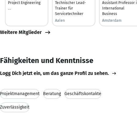
Project Engineering
Technischer Lead-
Assistant Professor 
Trainer für
International
--
Servicetechniker
Business
Aalen
Amsterdam
Weitere Mitglieder
Fähigkeiten und Kenntnisse
Logg Dich jetzt ein, um das ganze Profil zu sehen.
Projektmanagement
Beratung
Geschäftskontakte
Zuverlässigkeit