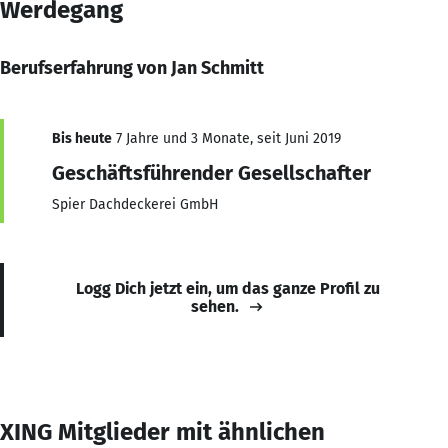
Werdegang
Berufserfahrung von Jan Schmitt
Bis heute
7 Jahre und 3 Monate, seit Juni 2019
Geschäftsführender Gesellschafter
Spier Dachdeckerei GmbH
Logg Dich jetzt ein, um das ganze Profil zu
sehen.
XING Mitglieder mit ähnlichen