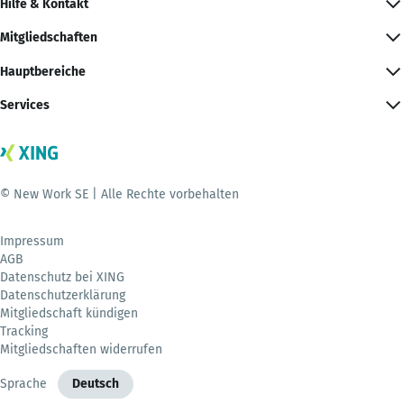
Hilfe & Kontakt
Mitgliedschaften
Hauptbereiche
Services
© New Work SE | Alle Rechte vorbehalten
Impressum
AGB
Datenschutz bei XING
Datenschutzerklärung
Mitgliedschaft kündigen
Tracking
Mitgliedschaften widerrufen
Sprache
Deutsch