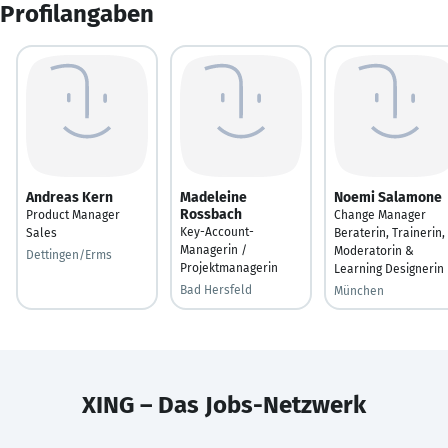
Profilangaben
Andreas Kern
Madeleine
Noemi Salamone
Rossbach
Product Manager
Change Manager
Key-Account-
Sales
Beraterin, Trainerin,
Managerin /
Moderatorin &
Dettingen/Erms
Projektmanagerin
Learning Designerin
Bad Hersfeld
München
XING – Das Jobs-Netzwerk