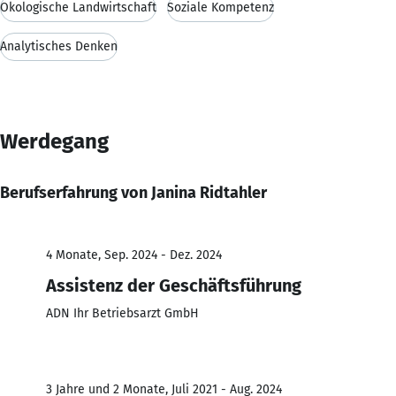
Ökologische Landwirtschaft
Soziale Kompetenz
Analytisches Denken
Werdegang
Berufserfahrung von Janina Ridtahler
4 Monate, Sep. 2024 - Dez. 2024
Assistenz der Geschäftsführung
ADN Ihr Betriebsarzt GmbH
3 Jahre und 2 Monate, Juli 2021 - Aug. 2024