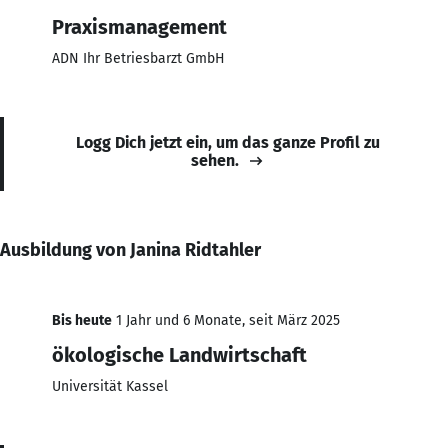
Praxismanagement
ADN Ihr Betriesbarzt GmbH
Logg Dich jetzt ein, um das ganze Profil zu
sehen.
Ausbildung von Janina Ridtahler
Bis heute
1 Jahr und 6 Monate, seit März 2025
ökologische Landwirtschaft
Universität Kassel