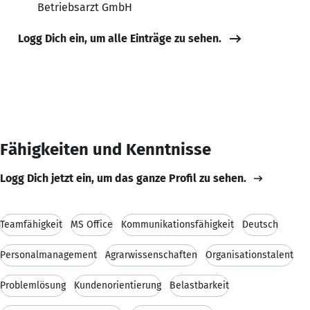
Betriebsarzt GmbH
Logg Dich ein, um alle Einträge zu sehen.
Fähigkeiten und Kenntnisse
Logg Dich jetzt ein, um das ganze Profil zu sehen.
Teamfähigkeit
MS Office
Kommunikationsfähigkeit
Deutsch
Personalmanagement
Agrarwissenschaften
Organisationstalent
Problemlösung
Kundenorientierung
Belastbarkeit