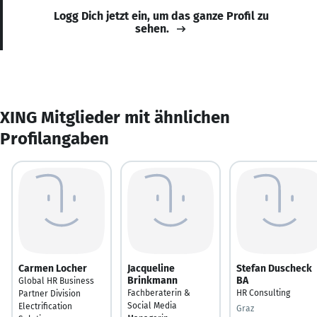
Logg Dich jetzt ein, um das ganze Profil zu
sehen.
XING Mitglieder mit ähnlichen
Profilangaben
Carmen Locher
Jacqueline
Stefan Duscheck
Brinkmann
BA
Global HR Business
Fachberaterin &
HR Consulting
Partner Division
Social Media
Electrification
Graz