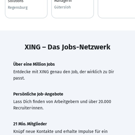
Managerin
Solutions
Gütersloh
Regensburg
XING – Das Jobs-Netzwerk
Über eine Million Jobs
Entdecke mit XING genau den Job, der wirklich zu Dir
passt.
Persönliche Job-Angebote
Lass Dich finden von Arbeitgebern und über 20.000
Recruiter·innen.
21 Mio. Mitglieder
Knüpf neue Kontakte und erhalte Impulse für ein