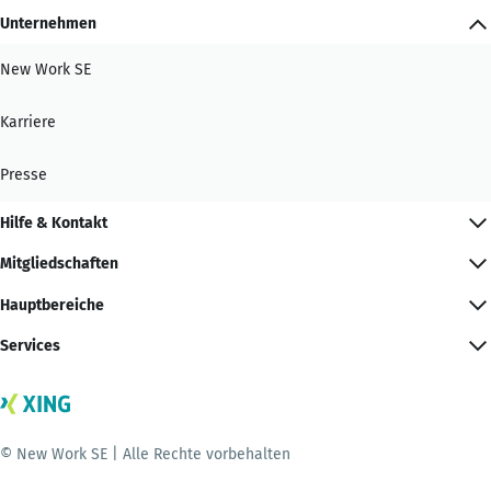
Unternehmen
New Work SE
Karriere
Presse
Hilfe & Kontakt
Mitgliedschaften
Hauptbereiche
Services
© New Work SE | Alle Rechte vorbehalten