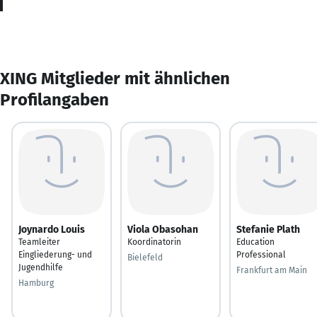
XING Mitglieder mit ähnlichen
Profilangaben
Joynardo Louis
Viola Obasohan
Stefanie Plath
Teamleiter
Koordinatorin
Education
Eingliederung- und
Professional
Bielefeld
Jugendhilfe
Frankfurt am Main
Hamburg