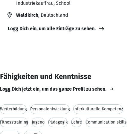
Industriekauffrau, School
Waldkirch
, Deutschland
Logg Dich ein, um alle Einträge zu sehen.
Fähigkeiten und Kenntnisse
Logg Dich jetzt ein, um das ganze Profil zu sehen.
Weiterbildung
Personalentwicklung
Interkulturelle Kompetenz
Fitnesstraining
Jugend
Pädagogik
Lehre
Communication skills