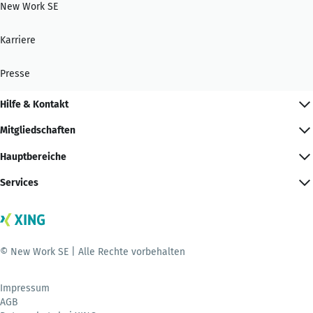
New Work SE
Karriere
Presse
Hilfe & Kontakt
Mitgliedschaften
Hauptbereiche
Services
© New Work SE | Alle Rechte vorbehalten
Impressum
AGB