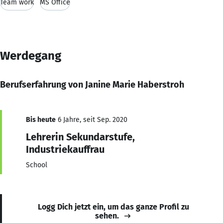
Team work
MS Office
Werdegang
Berufserfahrung von Janine Marie Haberstroh
Bis heute
6 Jahre, seit Sep. 2020
Lehrerin Sekundarstufe,
Industriekauffrau
School
Logg Dich jetzt ein, um das ganze Profil zu
sehen.