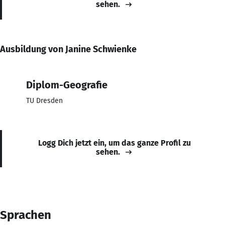
sehen.
Ausbildung von Janine Schwienke
Diplom-Geografie
TU Dresden
Logg Dich jetzt ein, um das ganze Profil zu
sehen.
Sprachen