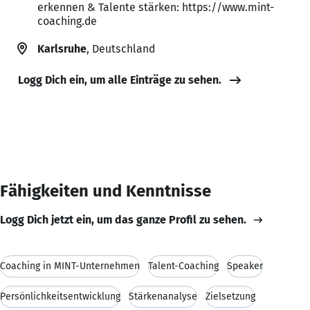
erkennen & Talente stärken: https://www.mint-
coaching.de
Karlsruhe
, Deutschland
Logg Dich ein, um alle Einträge zu sehen.
Fähigkeiten und Kenntnisse
Logg Dich jetzt ein, um das ganze Profil zu sehen.
Coaching in MINT-Unternehmen
Talent-Coaching
Speaker
Persönlichkeitsentwicklung
Stärkenanalyse
Zielsetzung