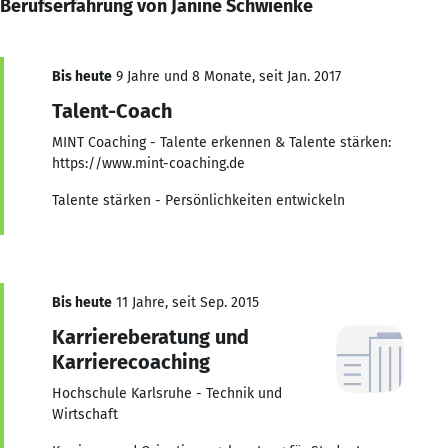
Berufserfahrung von Janine Schwienke
Bis heute
9 Jahre und 8 Monate, seit Jan. 2017
Talent-Coach
MINT Coaching - Talente erkennen & Talente stärken:
https://www.mint-coaching.de
Talente stärken - Persönlichkeiten entwickeln
Bis heute
11 Jahre, seit Sep. 2015
Karriereberatung und
Karrierecoaching
Hochschule Karlsruhe - Technik und
Wirtschaft