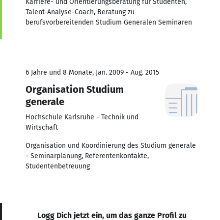
Karriere- und Orientierungsberatung für Studenten,
Talent-Analyse-Coach, Beratung zu
berufsvorbereitenden Studium Generalen Seminaren
6 Jahre und 8 Monate, Jan. 2009 - Aug. 2015
Organisation Studium
generale
Hochschule Karlsruhe - Technik und
Wirtschaft
Organisation und Koordinierung des Studium generale
- Seminarplanung, Referentenkontakte,
Studentenbetreuung
Logg Dich jetzt ein, um das ganze Profil zu