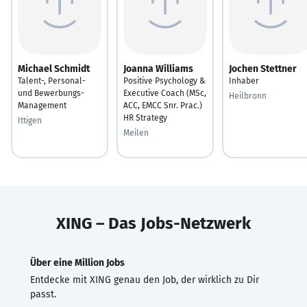
Michael Schmidt
Joanna Williams
Jochen Stettner
Talent-, Personal-
Positive Psychology &
Inhaber
und Bewerbungs-
Executive Coach (MSc,
Heilbronn
Management
ACC, EMCC Snr. Prac.)
HR Strategy
Ittigen
Meilen
XING – Das Jobs-Netzwerk
Über eine Million Jobs
Entdecke mit XING genau den Job, der wirklich zu Dir
passt.