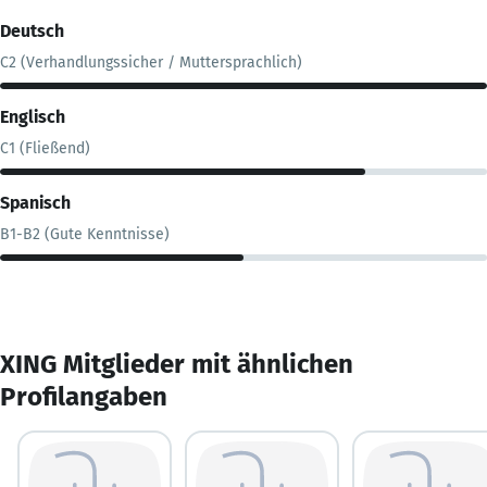
Deutsch
C2 (Verhandlungssicher / Muttersprachlich)
Englisch
C1 (Fließend)
Spanisch
B1-B2 (Gute Kenntnisse)
XING Mitglieder mit ähnlichen
Profilangaben