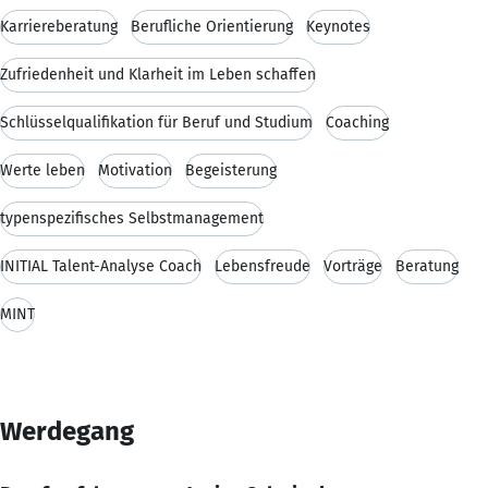
Karriereberatung
Berufliche Orientierung
Keynotes
Zufriedenheit und Klarheit im Leben schaffen
Schlüsselqualifikation für Beruf und Studium
Coaching
Werte leben
Motivation
Begeisterung
typenspezifisches Selbstmanagement
INITIAL Talent-Analyse Coach
Lebensfreude
Vorträge
Beratung
MINT
Werdegang