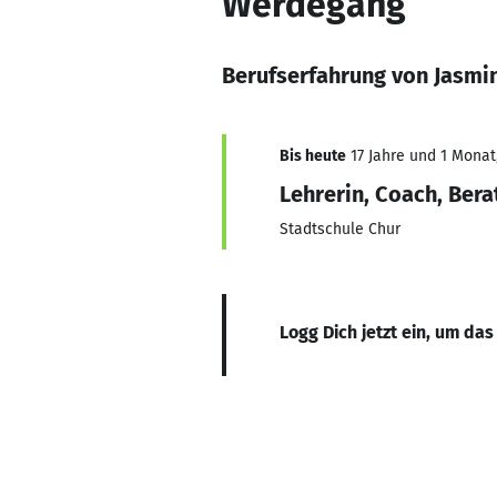
Werdegang
Berufserfahrung von Jasmin
Bis heute
17 Jahre und 1 Monat,
Lehrerin, Coach, Bera
Stadtschule Chur
Logg Dich jetzt ein, um das