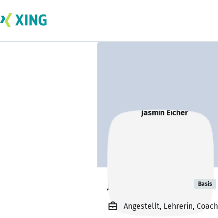
Jasmin Eicher
Basis
Angestellt, Lehrerin, Coach