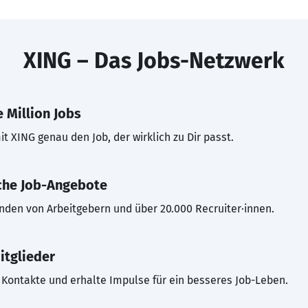
XING – Das Jobs-Netzwerk
 Million Jobs
t XING genau den Job, der wirklich zu Dir passt.
che Job-Angebote
inden von Arbeitgebern und über 20.000 Recruiter·innen.
itglieder
Kontakte und erhalte Impulse für ein besseres Job-Leben.