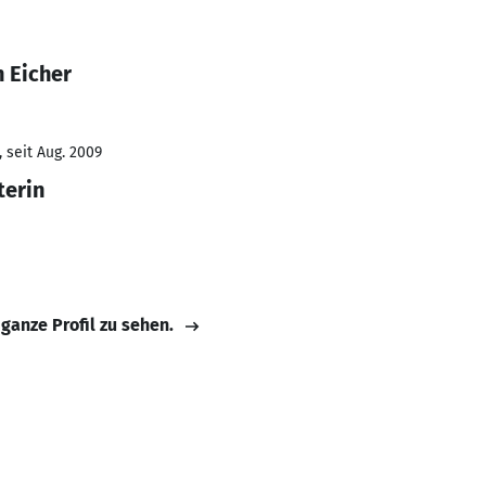
 Eicher
 seit Aug. 2009
terin
 ganze Profil zu sehen.