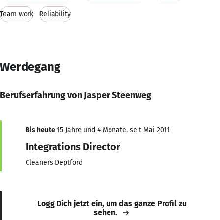
Team work
Reliability
Werdegang
Berufserfahrung von Jasper Steenweg
Bis heute
15 Jahre und 4 Monate, seit Mai 2011
Integrations Director
Cleaners Deptford
Logg Dich jetzt ein, um das ganze Profil zu
sehen.