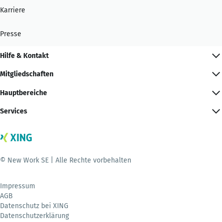
Karriere
Presse
Hilfe & Kontakt
Mitgliedschaften
Hauptbereiche
Services
© New Work SE | Alle Rechte vorbehalten
Impressum
AGB
Datenschutz bei XING
Datenschutzerklärung