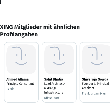
XING Mitglieder mit ähnlichen
Profilangaben
Ahmed Allama
Sahil Bhatia
Shivaraja Gowda
Principle Consultant
Lead Architect-
Founder & Principal
Midrange
Architect
Berlin
Infrastructure
Frankfurt am Main
Düsseldorf