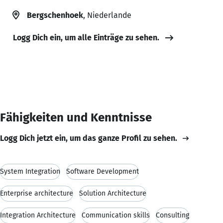
Bergschenhoek
, Niederlande
Logg Dich ein, um alle Einträge zu sehen.
Fähigkeiten und Kenntnisse
Logg Dich jetzt ein, um das ganze Profil zu sehen.
System Integration
Software Development
Enterprise architecture
Solution Architecture
Integration Architecture
Communication skills
Consulting