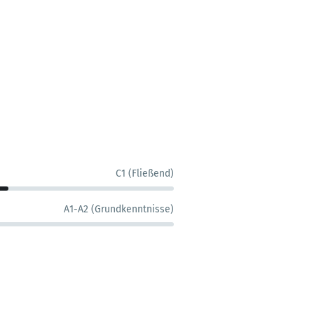
C1 (Fließend)
A1-A2 (Grundkenntnisse)