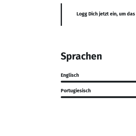
Logg Dich jetzt ein, um das
Sprachen
Englisch
Portugiesisch