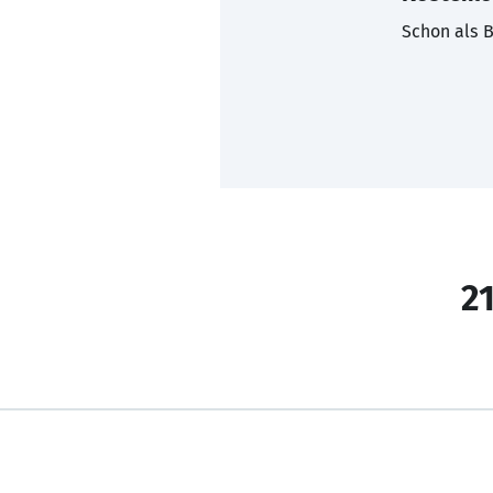
Schon als B
21