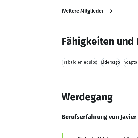
Weitere Mitglieder
Fähigkeiten und 
Trabajo en equipo
Liderazgo
Adaptab
Werdegang
Berufserfahrung von Javie