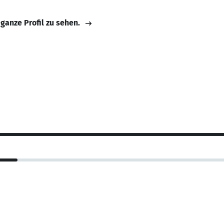
 ganze Profil zu sehen.