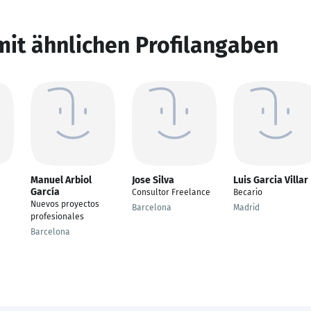
mit ähnlichen Profilangaben
Manuel Arbiol
Jose Silva
Luis Garcia Villar
García
Consultor Freelance
Becario
Nuevos proyectos
Barcelona
Madrid
profesionales
Barcelona