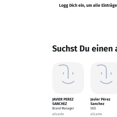
Logg Dich ein, um alle Einträg
Suchst Du einen 
JAVIER PEREZ
Javier Pérez
SANCHEZ
Sanchez
Brand Manager
SEO
alicante
alicante