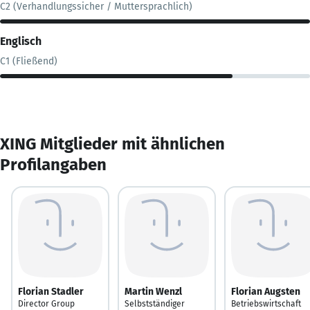
C2 (Verhandlungssicher / Muttersprachlich)
Englisch
C1 (Fließend)
XING Mitglieder mit ähnlichen
Profilangaben
Florian Stadler
Martin Wenzl
Florian Augsten
Director Group
Selbstständiger
Betriebswirtschaft