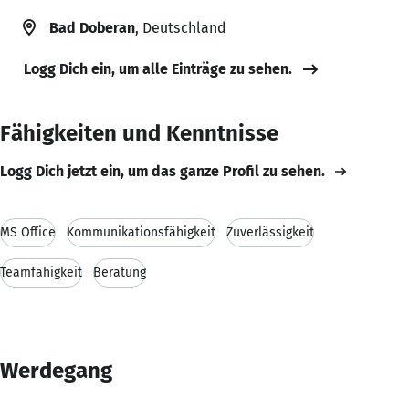
Bad Doberan
, Deutschland
Logg Dich ein, um alle Einträge zu sehen.
Fähigkeiten und Kenntnisse
Logg Dich jetzt ein, um das ganze Profil zu sehen.
MS Office
Kommunikationsfähigkeit
Zuverlässigkeit
Teamfähigkeit
Beratung
Werdegang