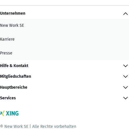
Unternehmen
New Work SE
Karriere
Presse
Hilfe & Kontakt
Mitgliedschaften
Hauptbereiche
Services
© New Work SE | Alle Rechte vorbehalten