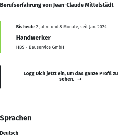
Berufserfahrung von Jean-Claude Mittelstädt
Bis heute
2 Jahre und 8 Monate, seit Jan. 2024
Handwerker
HBS - Bauservice GmbH
Logg Dich jetzt ein, um das ganze Profil zu
sehen.
Sprachen
Deutsch