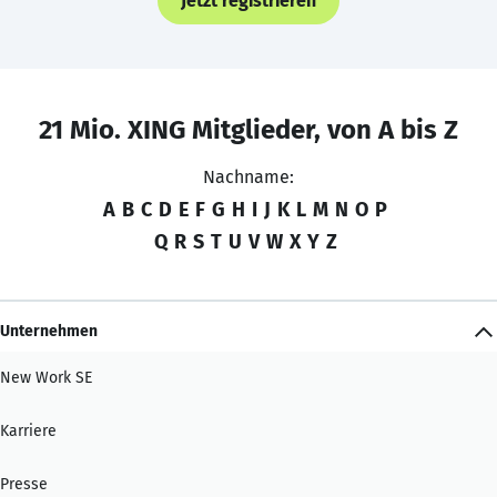
Jetzt registrieren
21 Mio. XING Mitglieder, von A bis Z
Nachname:
A
B
C
D
E
F
G
H
I
J
K
L
M
N
O
P
Q
R
S
T
U
V
W
X
Y
Z
Unternehmen
New Work SE
Karriere
Presse