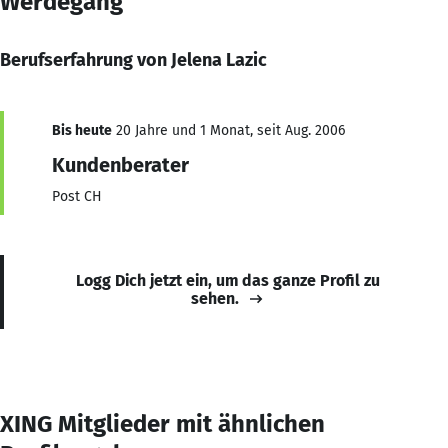
Werdegang
Berufserfahrung von Jelena Lazic
Bis heute
20 Jahre und 1 Monat, seit Aug. 2006
Kundenberater
Post CH
Logg Dich jetzt ein, um das ganze Profil zu
sehen.
XING Mitglieder mit ähnlichen