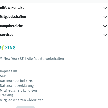
Hilfe & Kontakt
Mitgliedschaften
Hauptbereiche
Services
© New Work SE | Alle Rechte vorbehalten
Impressum
AGB
Datenschutz bei XING
Datenschutzerklärung
Mitgliedschaft kündigen
Tracking
Mitgliedschaften widerrufen