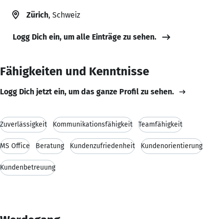
Zürich
, Schweiz
Logg Dich ein, um alle Einträge zu sehen.
Fähigkeiten und Kenntnisse
Logg Dich jetzt ein, um das ganze Profil zu sehen.
Zuverlässigkeit
Kommunikationsfähigkeit
Teamfähigkeit
MS Office
Beratung
Kundenzufriedenheit
Kundenorientierung
Kundenbetreuung