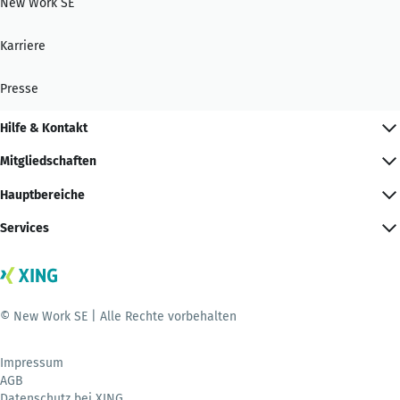
New Work SE
Karriere
Presse
Hilfe & Kontakt
Mitgliedschaften
Hauptbereiche
Services
© New Work SE | Alle Rechte vorbehalten
Impressum
AGB
Datenschutz bei XING