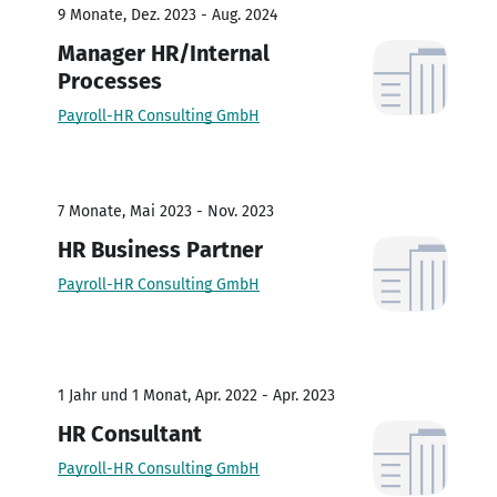
9 Monate, Dez. 2023 - Aug. 2024
Manager HR/Internal
Processes
Payroll-HR Consulting GmbH
7 Monate, Mai 2023 - Nov. 2023
HR Business Partner
Payroll-HR Consulting GmbH
1 Jahr und 1 Monat, Apr. 2022 - Apr. 2023
HR Consultant
Payroll-HR Consulting GmbH