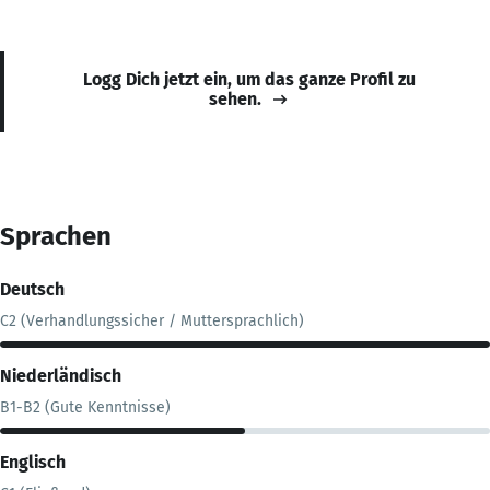
Logg Dich jetzt ein, um das ganze Profil zu
sehen.
Sprachen
Deutsch
C2 (Verhandlungssicher / Muttersprachlich)
Niederländisch
B1-B2 (Gute Kenntnisse)
Englisch