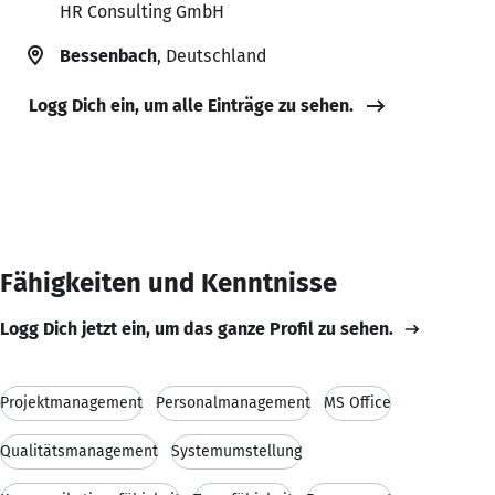
HR Consulting GmbH
Bessenbach
, Deutschland
Logg Dich ein, um alle Einträge zu sehen.
Fähigkeiten und Kenntnisse
Logg Dich jetzt ein, um das ganze Profil zu sehen.
Projektmanagement
Personalmanagement
MS Office
Qualitätsmanagement
Systemumstellung