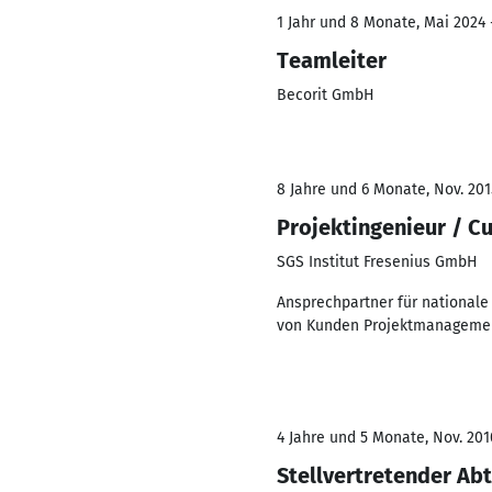
1 Jahr und 8 Monate, Mai 2024 
Teamleiter
Becorit GmbH
8 Jahre und 6 Monate, Nov. 201
Projektingenieur / C
SGS Institut Fresenius GmbH
Ansprechpartner für nationale
von Kunden Projektmanagement
4 Jahre und 5 Monate, Nov. 201
Stellvertretender Abt