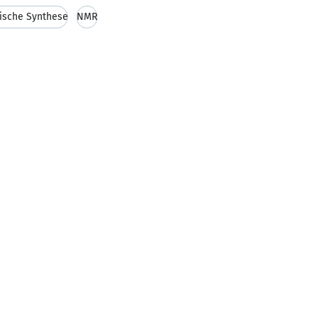
ische Synthese
NMR