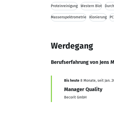
Proteinreinigung
Western Blot
Durch
Massenspektrometrie
Klonierung
PC
Werdegang
Berufserfahrung von Jens 
Bis heute
8 Monate, seit Jan. 2
Manager Quality
Becorit GmbH