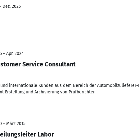
- Dez. 2025
5 - Apr. 2024
ustomer Service Consultant
 und internationale Kunden aus dem Bereich der Automobilzulieferer-
 Erstellung und Archivierung von Prüfberichten
0 - März 2015
eilungsleiter Labor