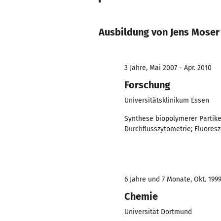
Ausbildung von Jens Moser
3 Jahre, Mai 2007 - Apr. 2010
Forschung
Universitätsklinikum Essen
Synthese biopolymerer Partikel
Durchflusszytometrie; Fluores
6 Jahre und 7 Monate, Okt. 1999
Chemie
Universität Dortmund