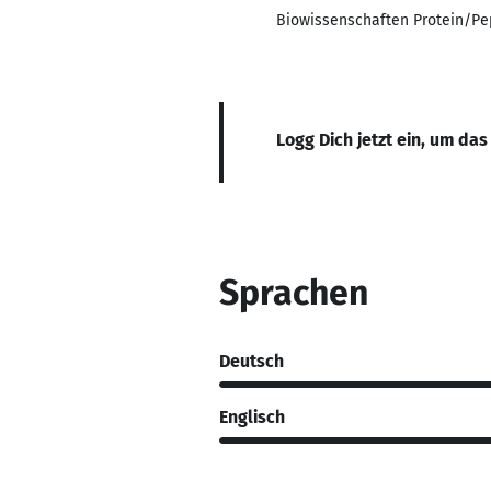
Biowissenschaften Protein/Pe
Logg Dich jetzt ein, um das
Sprachen
Deutsch
Englisch