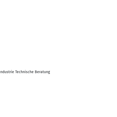
Industrie Technische Beratung