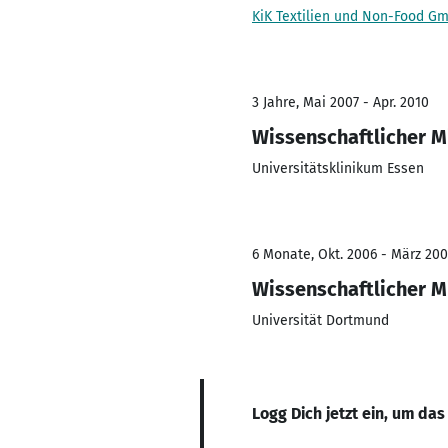
KiK Textilien und Non-Food G
3 Jahre, Mai 2007 - Apr. 2010
Wissenschaftlicher M
Universitätsklinikum Essen
6 Monate, Okt. 2006 - März 200
Wissenschaftlicher M
Universität Dortmund
Logg Dich jetzt ein, um das