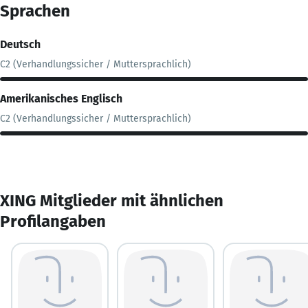
Sprachen
Deutsch
C2 (Verhandlungssicher / Muttersprachlich)
Amerikanisches Englisch
C2 (Verhandlungssicher / Muttersprachlich)
XING Mitglieder mit ähnlichen
Profilangaben