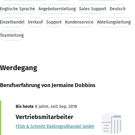
Englische Sprache
Angebotserstellung
Sales Support
Deutsch
Einzelhandel
Verkauf
Support
Kundenservice
Abteilungsleitung
Teamleitung
Werdegang
Berufserfahrung von Jermaine Dobbins
Bis heute
8 Jahre, seit Sep. 2018
Vertriebsmitarbeiter
FEGA & Schmitt Elektrogroßhandel GmbH