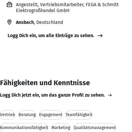
Angestellt, Vertriebsmitarbeiter, FEGA & Schmitt
Elektrogroßhandel GmbH
Ansbach
, Deutschland
Logg Dich ein, um alle Einträge zu sehen.
Fähigkeiten und Kenntnisse
Logg Dich jetzt ein, um das ganze Profil zu sehen.
Vertrieb
Beratung
Engagement
Teamfähigkeit
Kommunikationsfähigkeit
Marketing
Qualitätsmanagement