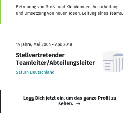
Betreuung von Groß- und Kleinkunden. Ausarbeitung
und Umsetzung von neuen Ideen. Leitung eines Teams.
14 Jahre, Mai 2004 - Apr. 2018
Stellvertretender
Teamleiter/Abteilungsleiter
Saturn Deutschland
Logg Dich jetzt ein, um das ganze Profil zu
sehen.