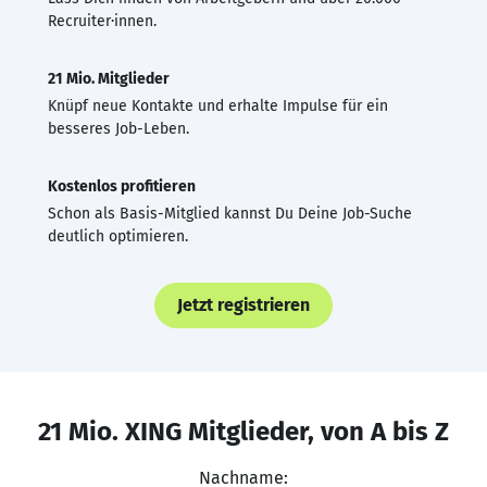
Recruiter·innen.
21 Mio. Mitglieder
Knüpf neue Kontakte und erhalte Impulse für ein
besseres Job-Leben.
Kostenlos profitieren
Schon als Basis-Mitglied kannst Du Deine Job-Suche
deutlich optimieren.
Jetzt registrieren
21 Mio. XING Mitglieder, von A bis Z
Nachname: