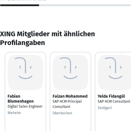
XING Mitglieder mit ähnlichen
Profilangaben
Fabian
Faizan Mohammed
Yelda Fidangül
Blumenhagen
SAP HCM Principal
SAP HCM Consultant
Digital Sales Engineer
Consultant
Stuttgart
Nieheim
Oberkochen