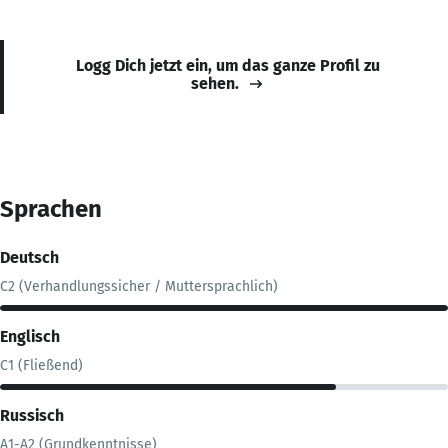
Logg Dich jetzt ein, um das ganze Profil zu
sehen.
Sprachen
Deutsch
C2 (Verhandlungssicher / Muttersprachlich)
Englisch
C1 (Fließend)
Russisch
A1-A2 (Grundkenntnisse)