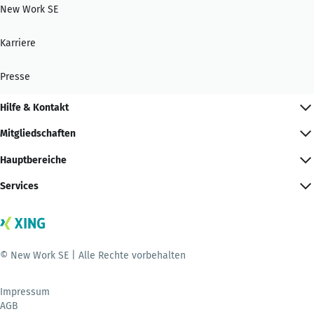
New Work SE
Karriere
Presse
Hilfe & Kontakt
Mitgliedschaften
Hauptbereiche
Services
© New Work SE | Alle Rechte vorbehalten
Impressum
AGB