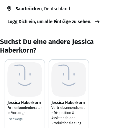
Saarbrücken
, Deutschland
Logg Dich ein, um alle Einträge zu sehen.
Suchst Du eine andere Jessica
Haberkorn?
Jessica Haberkorn
Jessica Haberkorn
Firmenkundenberater
Vertriebsinnendienst
in Vorsorge
- Disposition &
Assistentin der
Eschwege
Produktionsleitung