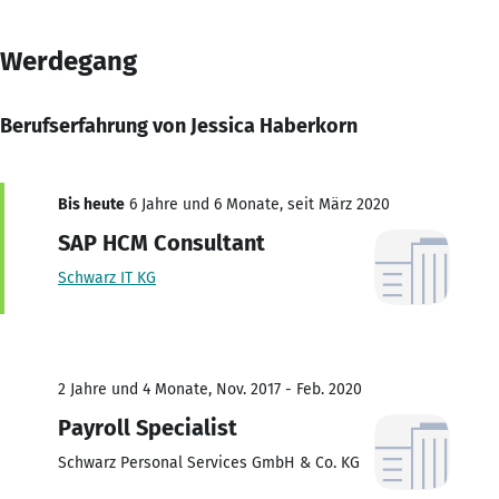
Werdegang
Berufserfahrung von Jessica Haberkorn
Bis heute
6 Jahre und 6 Monate, seit März 2020
SAP HCM Consultant
Schwarz IT KG
2 Jahre und 4 Monate, Nov. 2017 - Feb. 2020
Payroll Specialist
Schwarz Personal Services GmbH & Co. KG