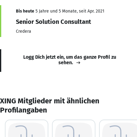
Bis heute
5 Jahre und 5 Monate, seit Apr. 2021
Senior Solution Consultant
Credera
Logg Dich jetzt ein, um das ganze Profil zu
sehen.
XING Mitglieder mit ähnlichen
Profilangaben