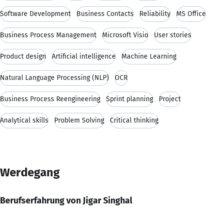
Software Development
Business Contacts
Reliability
MS Office
Business Process Management
Microsoft Visio
User stories
Product design
Artificial intelligence
Machine Learning
Natural Language Processing (NLP)
OCR
Business Process Reengineering
Sprint planning
Project
Analytical skills
Problem Solving
Critical thinking
Werdegang
Berufserfahrung von Jigar Singhal