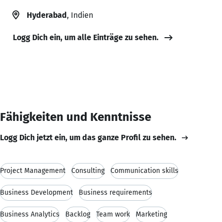
Hyderabad
, Indien
Logg Dich ein, um alle Einträge zu sehen.
Fähigkeiten und Kenntnisse
Logg Dich jetzt ein, um das ganze Profil zu sehen.
Project Management
Consulting
Communication skills
Business Development
Business requirements
Business Analytics
Backlog
Team work
Marketing