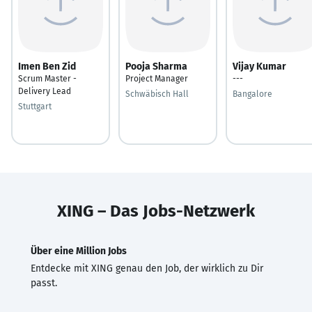
Imen Ben Zid
Pooja Sharma
Vijay Kumar
Scrum Master -
Project Manager
---
Delivery Lead
Schwäbisch Hall
Bangalore
Stuttgart
XING – Das Jobs-Netzwerk
Über eine Million Jobs
Entdecke mit XING genau den Job, der wirklich zu Dir
passt.