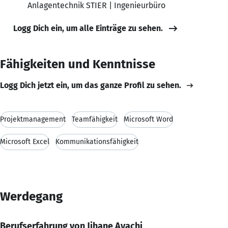
Anlagentechnik STIER | Ingenieurbüro
Logg Dich ein, um alle Einträge zu sehen.
Fähigkeiten und Kenntnisse
Logg Dich jetzt ein, um das ganze Profil zu sehen.
Projektmanagement
Teamfähigkeit
Microsoft Word
Microsoft Excel
Kommunikationsfähigkeit
Werdegang
Berufserfahrung von Jihane Ayachi