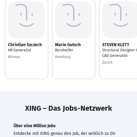
Christian Szczech
Marie Gutsch
STEVEN KLETT
HR Generalist
Bürohelfer
Structural Designer 
CAD Generalist
Wismar
Hamburg
Zurich
XING – Das Jobs-Netzwerk
Über eine Million Jobs
Entdecke mit XING genau den Job, der wirklich zu Dir