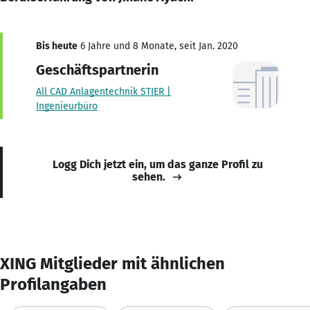
Bis heute
6 Jahre und 8 Monate, seit Jan. 2020
Geschäftspartnerin
All CAD Anlagentechnik STIER |
Ingenieurbüro
Logg Dich jetzt ein, um das ganze Profil zu
sehen.
XING Mitglieder mit ähnlichen
Profilangaben