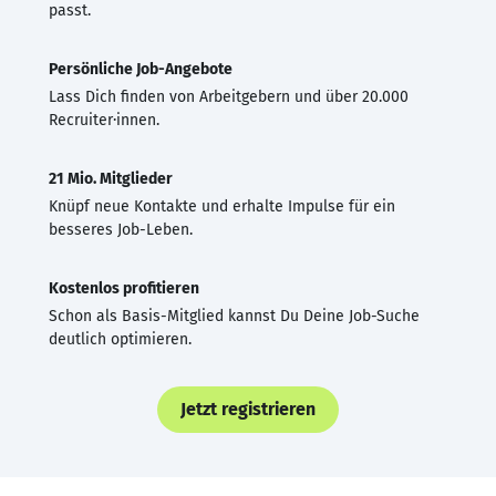
passt.
Persönliche Job-Angebote
Lass Dich finden von Arbeitgebern und über 20.000
Recruiter·innen.
21 Mio. Mitglieder
Knüpf neue Kontakte und erhalte Impulse für ein
besseres Job-Leben.
Kostenlos profitieren
Schon als Basis-Mitglied kannst Du Deine Job-Suche
deutlich optimieren.
Jetzt registrieren