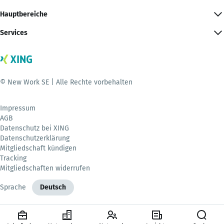
Hauptbereiche
Services
© New Work SE | Alle Rechte vorbehalten
Impressum
AGB
Datenschutz bei XING
Datenschutzerklärung
Mitgliedschaft kündigen
Tracking
Mitgliedschaften widerrufen
Sprache
Deutsch