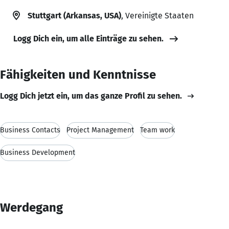
Stuttgart (Arkansas, USA)
, Vereinigte Staaten
Logg Dich ein, um alle Einträge zu sehen.
Fähigkeiten und Kenntnisse
Logg Dich jetzt ein, um das ganze Profil zu sehen.
Business Contacts
Project Management
Team work
Business Development
Werdegang