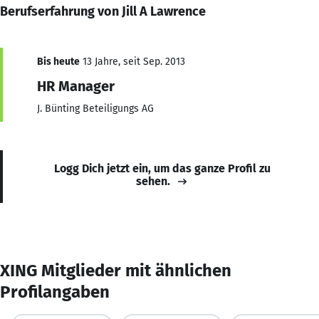
Berufserfahrung von Jill A Lawrence
Bis heute
13 Jahre, seit Sep. 2013
HR Manager
J. Bünting Beteiligungs AG
Logg Dich jetzt ein, um das ganze Profil zu
sehen.
XING Mitglieder mit ähnlichen
Profilangaben