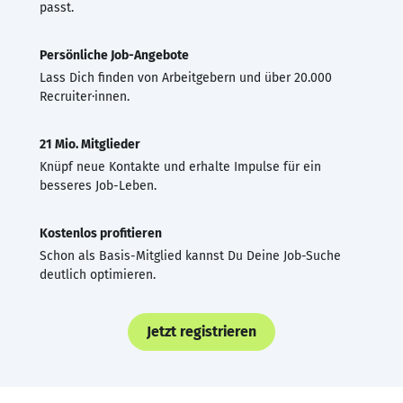
passt.
Persönliche Job-Angebote
Lass Dich finden von Arbeitgebern und über 20.000
Recruiter·innen.
21 Mio. Mitglieder
Knüpf neue Kontakte und erhalte Impulse für ein
besseres Job-Leben.
Kostenlos profitieren
Schon als Basis-Mitglied kannst Du Deine Job-Suche
deutlich optimieren.
Jetzt registrieren