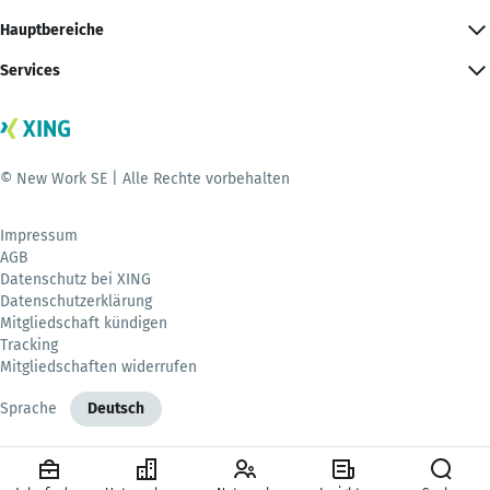
Hauptbereiche
Services
© New Work SE | Alle Rechte vorbehalten
Impressum
AGB
Datenschutz bei XING
Datenschutzerklärung
Mitgliedschaft kündigen
Tracking
Mitgliedschaften widerrufen
Sprache
Deutsch