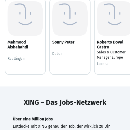
Mahmood
Sonny Peter
Roberto Doval
Alshahahdi
Castro
---
---
Sales & Customer
Dubai
Manager Europe
Reutlingen
Lucena
XING – Das Jobs-Netzwerk
Über eine Million Jobs
Entdecke mit XING genau den Job, der wirklich zu Dir