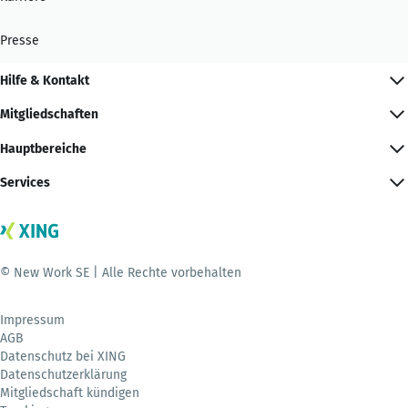
Presse
Hilfe & Kontakt
Mitgliedschaften
Hauptbereiche
Services
© New Work SE | Alle Rechte vorbehalten
Impressum
AGB
Datenschutz bei XING
Datenschutzerklärung
Mitgliedschaft kündigen