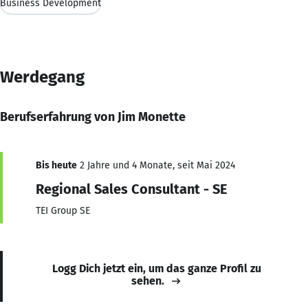
Business Development
Werdegang
Berufserfahrung von Jim Monette
Bis heute
2 Jahre und 4 Monate, seit Mai 2024
Regional Sales Consultant - SE
TEI Group SE
Logg Dich jetzt ein, um das ganze Profil zu
sehen.