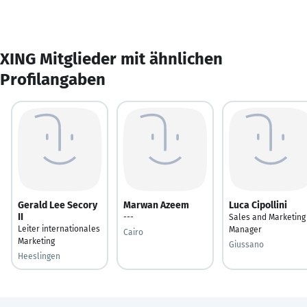
XING Mitglieder mit ähnlichen
Profilangaben
Gerald Lee Secory
Marwan Azeem
Luca Cipollini
II
---
Sales and Marketing
Leiter internationales
Manager
Cairo
Marketing
Giussano
Heeslingen