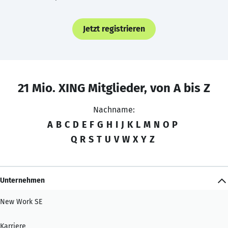
Jetzt registrieren
21 Mio. XING Mitglieder, von A bis Z
Nachname:
A
B
C
D
E
F
G
H
I
J
K
L
M
N
O
P
Q
R
S
T
U
V
W
X
Y
Z
Unternehmen
New Work SE
Karriere