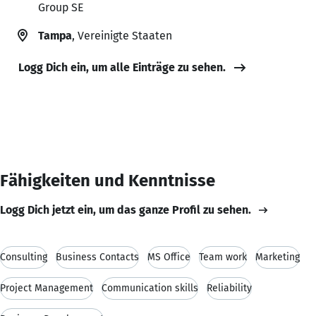
Group SE
Tampa
, Vereinigte Staaten
Logg Dich ein, um alle Einträge zu sehen.
Fähigkeiten und Kenntnisse
Logg Dich jetzt ein, um das ganze Profil zu sehen.
Consulting
Business Contacts
MS Office
Team work
Marketing
Project Management
Communication skills
Reliability