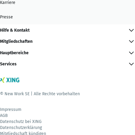
Karriere
Presse
Hilfe & Kontakt
Mitgliedschaften
Hauptbereiche
Services
© New Work SE | Alle Rechte vorbehalten
Impressum
AGB
Datenschutz bei XING
Datenschutzerklärung
Mitgliedschaft kündigen