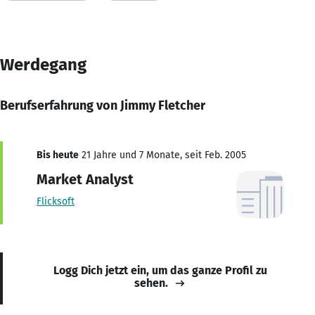
Werdegang
Berufserfahrung von Jimmy Fletcher
Bis heute
21 Jahre und 7 Monate, seit Feb. 2005
Market Analyst
Flicksoft
Logg Dich jetzt ein, um das ganze Profil zu
sehen.