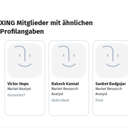
XING Mitglieder mit ähnlichen
Profilangaben
Victor Hopo
Rakesh Kannal
Sanket Badgujar
Market Analyst
Market Research
Market Research
Analyst
Analyst
Düsseldorf
Hyderabad
Pune