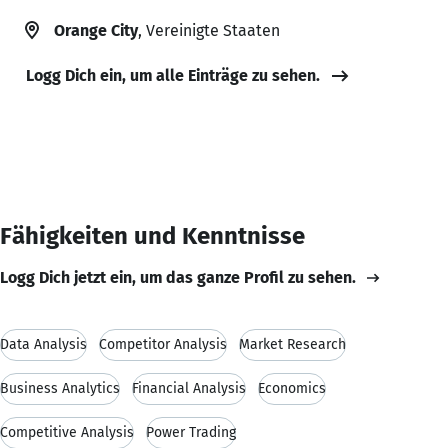
Orange City
, Vereinigte Staaten
Logg Dich ein, um alle Einträge zu sehen.
Fähigkeiten und Kenntnisse
Logg Dich jetzt ein, um das ganze Profil zu sehen.
Data Analysis
Competitor Analysis
Market Research
Business Analytics
Financial Analysis
Economics
Competitive Analysis
Power Trading