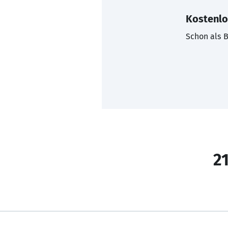
Kostenlo
Schon als B
21