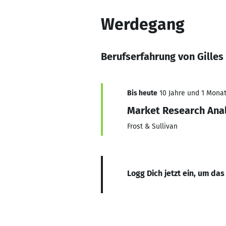
Werdegang
Berufserfahrung von Gilles
Bis heute
10 Jahre und 1 Monat,
Market Research Ana
Frost & Sullivan
Logg Dich jetzt ein, um das