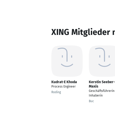
XING Mitglieder 
Kudrat-E Khoda
Kerstin Seeber-
Maxis
Process Engineer
Geschäftsführerin
Roding
Inhaberin
Buc