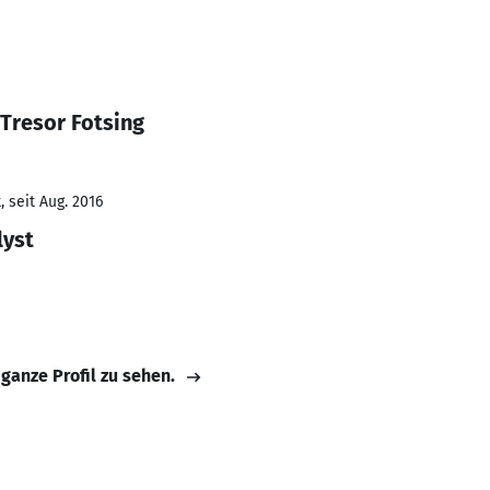
 Tresor Fotsing
 seit Aug. 2016
lyst
 ganze Profil zu sehen.