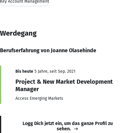
Key Account Management
Werdegang
Berufserfahrung von Joanne Olasehinde
Bis heute
5 Jahre, seit Sep. 2021
Project & New Market Development
Manager
Access Emerging Markets
Logg Dich jetzt ein, um das ganze Profil zu
sehen.