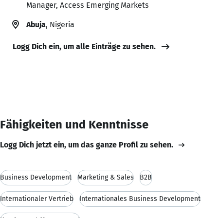
Manager, Access Emerging Markets
Abuja
, Nigeria
Logg Dich ein, um alle Einträge zu sehen.
Fähigkeiten und Kenntnisse
Logg Dich jetzt ein, um das ganze Profil zu sehen.
Business Development
Marketing & Sales
B2B
Internationaler Vertrieb
Internationales Business Development