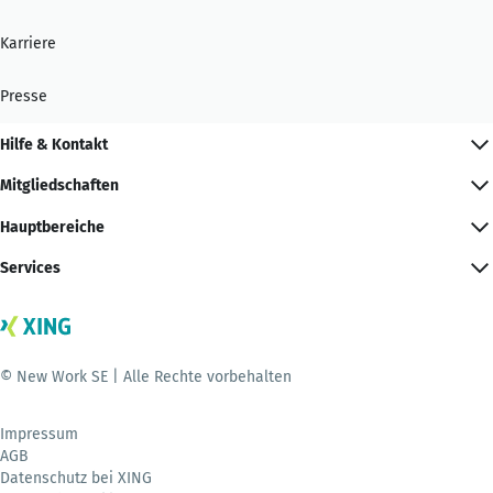
Karriere
Presse
Hilfe & Kontakt
Mitgliedschaften
Hauptbereiche
Services
© New Work SE | Alle Rechte vorbehalten
Impressum
AGB
Datenschutz bei XING