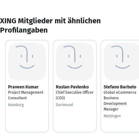
XING Mitglieder mit ähnlichen
Profilangaben
Praveen Kumar
Ruslan Pavlenko
Stefano Barbuto
Project Management
Chief Executive Officer
Global eCommerce
Consultant
(CEO)
Business
Development
Hamburg
Dortmund
Manager
Metzingen