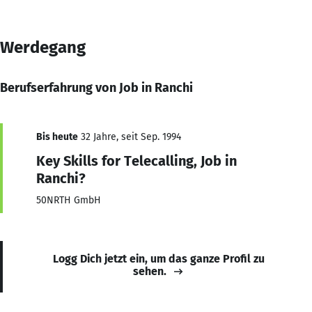
Werdegang
Berufserfahrung von Job in Ranchi
Bis heute
32 Jahre, seit Sep. 1994
Key Skills for Telecalling, Job in
Ranchi?
50NRTH GmbH
Logg Dich jetzt ein, um das ganze Profil zu
sehen.