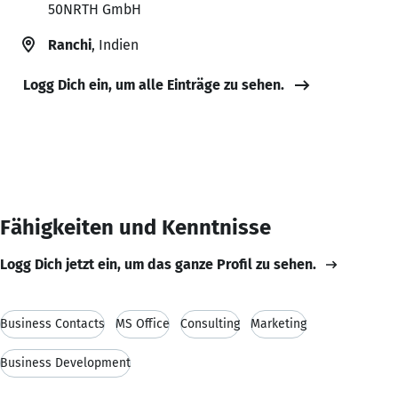
50NRTH GmbH
Ranchi
, Indien
Logg Dich ein, um alle Einträge zu sehen.
Fähigkeiten und Kenntnisse
Logg Dich jetzt ein, um das ganze Profil zu sehen.
Business Contacts
MS Office
Consulting
Marketing
Business Development