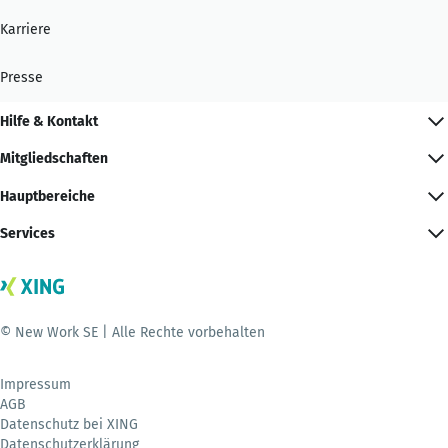
Karriere
Presse
Hilfe & Kontakt
Mitgliedschaften
Hauptbereiche
Services
© New Work SE | Alle Rechte vorbehalten
Impressum
AGB
Datenschutz bei XING
Datenschutzerklärung