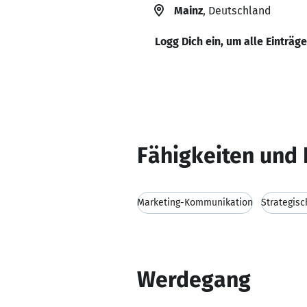
Mainz
, Deutschland
Logg Dich ein, um alle Einträg
Fähigkeiten und 
Marketing-Kommunikation
Strategisc
Werdegang