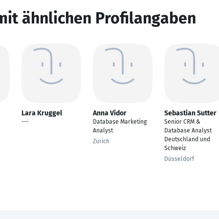
mit ähnlichen Profilangaben
Lara Kruggel
Anna Vidor
Sebastian Sutter
---
Database Marketing
Senior CRM &
Analyst
Database Analyst
Deutschland und
Zürich
Schweiz
Düsseldorf