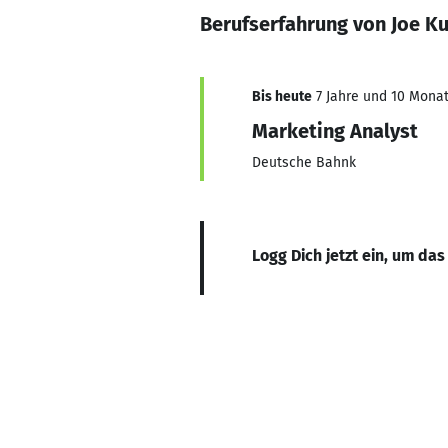
Berufserfahrung von Joe Ku
Bis heute
7 Jahre und 10 Monat
Marketing Analyst
Deutsche Bahnk
Logg Dich jetzt ein, um das