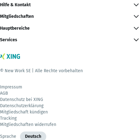
Hilfe & Kontakt
Mitgliedschaften
Hauptbereiche
Services
© New Work SE | Alle Rechte vorbehalten
Impressum
AGB
Datenschutz bei XING
Datenschutzerklärung
Mitgliedschaft kündigen
Tracking
Mitgliedschaften widerrufen
Sprache
Deutsch