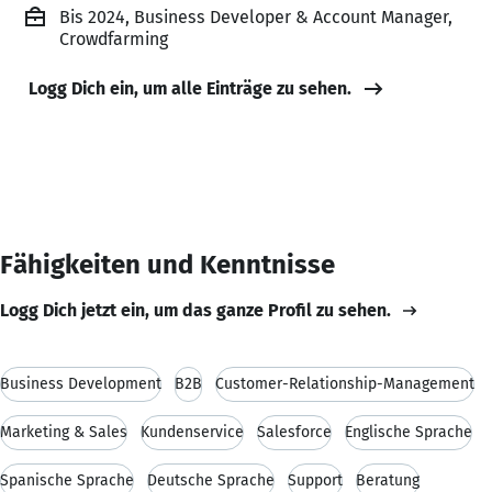
Bis 2024, Business Developer & Account Manager,
Crowdfarming
Logg Dich ein, um alle Einträge zu sehen.
Fähigkeiten und Kenntnisse
Logg Dich jetzt ein, um das ganze Profil zu sehen.
Business Development
B2B
Customer-Relationship-Management
Marketing & Sales
Kundenservice
Salesforce
Englische Sprache
Spanische Sprache
Deutsche Sprache
Support
Beratung