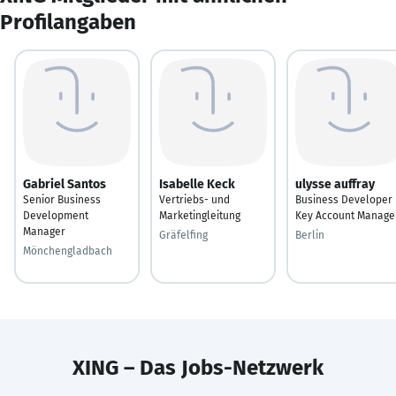
Profilangaben
Gabriel Santos
Isabelle Keck
ulysse auffray
Senior Business
Vertriebs- und
Business Developer
Development
Marketingleitung
Key Account Manage
Manager
Gräfelfing
Berlin
Mönchengladbach
XING – Das Jobs-Netzwerk