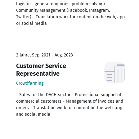
logistics, general enquiries, problem solving) -
Community Management (Facebook, Instagram,
Twitter) - Translation work for content on the web, app
or social media
2 Jahre, Sep. 2021 - Aug. 2023
Customer Service
Representative
Crowdfarming
- Sales for the DACH sector - Professional support of
commercial customers - Management of invoices and
orders - Translation work for content on the web, app
and social media