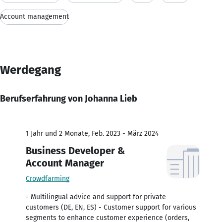
Account management
Werdegang
Berufserfahrung von Johanna Lieb
1 Jahr und 2 Monate, Feb. 2023 - März 2024
Business Developer &
Account Manager
Crowdfarming
- Multilingual advice and support for private
customers (DE, EN, ES) - Customer support for various
segments to enhance customer experience (orders,