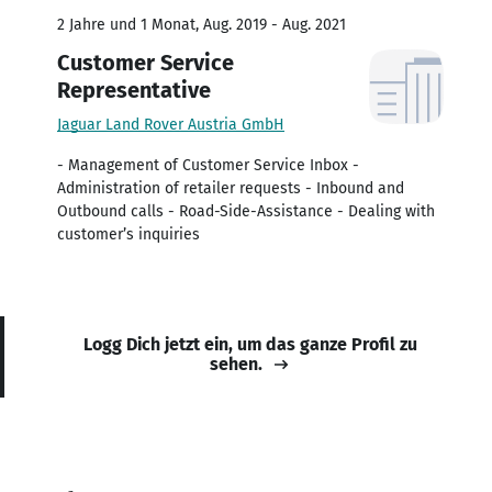
2 Jahre und 1 Monat, Aug. 2019 - Aug. 2021
Customer Service
Representative
Jaguar Land Rover Austria GmbH
- Management of Customer Service Inbox -
Administration of retailer requests - Inbound and
Outbound calls - Road-Side-Assistance - Dealing with
customer’s inquiries
Logg Dich jetzt ein, um das ganze Profil zu
sehen.