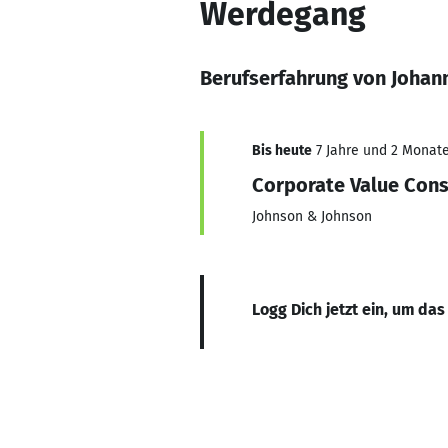
Werdegang
Berufserfahrung von Johan
Bis heute
7 Jahre und 2 Monate,
Corporate Value Cons
Johnson & Johnson
Logg Dich jetzt ein, um das