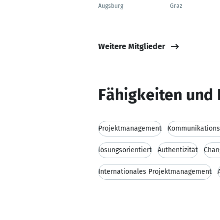
Augsburg
Graz
Weitere Mitglieder
Fähigkeiten und 
Projektmanagement
Kommunikationsf
lösungsorientiert
Authentizität
Chan
Internationales Projektmanagement