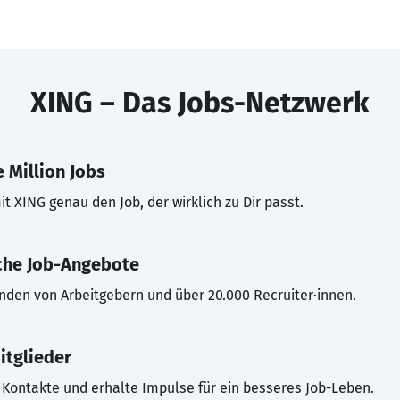
XING – Das Jobs-Netzwerk
 Million Jobs
t XING genau den Job, der wirklich zu Dir passt.
che Job-Angebote
inden von Arbeitgebern und über 20.000 Recruiter·innen.
itglieder
Kontakte und erhalte Impulse für ein besseres Job-Leben.