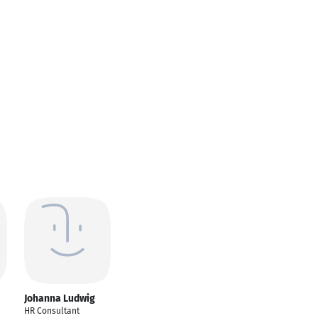
Johanna Ludwig
HR Consultant