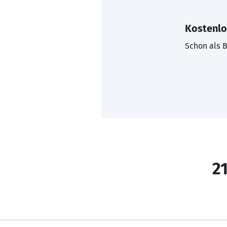
Kostenlo
Schon als B
21