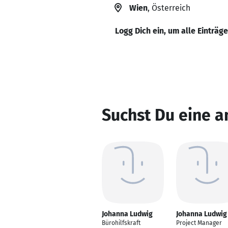
Wien
, Österreich
Logg Dich ein, um alle Einträg
Suchst Du eine 
Johanna Ludwig
Johanna Ludwig
Bürohilfskraft
Project Manager