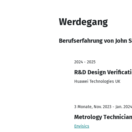
Werdegang
Berufserfahrung von John 
2024 - 2025
R&D Design Verificati
Huawei Technologies UK
3 Monate, Nov. 2023 - Jan. 2024
Metrology Technicia
Envisics