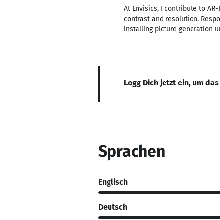
At Envisics, I contribute to A
contrast and resolution. Respo
installing picture generation u
Logg Dich jetzt ein, um das
Sprachen
Englisch
Deutsch