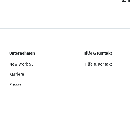
Unternehmen
Hilfe & Kontakt
New Work SE
Hilfe & Kontakt
Karriere
Presse