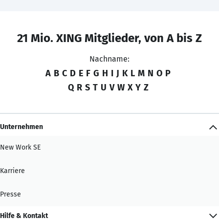
21 Mio. XING Mitglieder, von A bis Z
Nachname:
A
B
C
D
E
F
G
H
I
J
K
L
M
N
O
P
Q
R
S
T
U
V
W
X
Y
Z
Unternehmen
New Work SE
Karriere
Presse
Hilfe & Kontakt