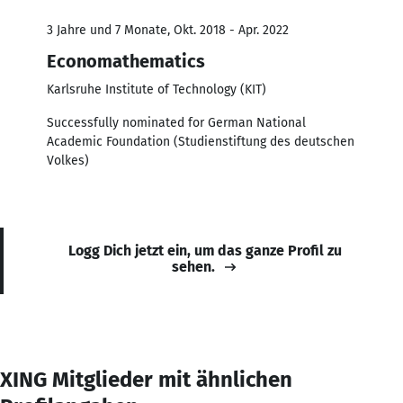
3 Jahre und 7 Monate, Okt. 2018 - Apr. 2022
Economathematics
Karlsruhe Institute of Technology (KIT)
Successfully nominated for German National
Academic Foundation (Studienstiftung des deutschen
Volkes)
Logg Dich jetzt ein, um das ganze Profil zu
sehen.
XING Mitglieder mit ähnlichen