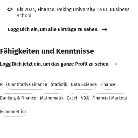
Bis 2024, Finance, Peking University HSBC Business
School
Logg Dich ein, um alle Einträge zu sehen.
Fähigkeiten und Kenntnisse
Logg Dich jetzt ein, um das ganze Profil zu sehen.
R
Quantitative Finance
Statistik
Data Science
Finance
Banking & Finance
Mathematik
Excel
VBA
Financial Markets
Econometrics