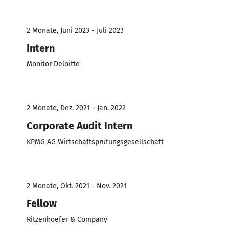
2 Monate, Juni 2023 - Juli 2023
Intern
Monitor Deloitte
2 Monate, Dez. 2021 - Jan. 2022
Corporate Audit Intern
KPMG AG Wirtschaftsprüfungsgesellschaft
2 Monate, Okt. 2021 - Nov. 2021
Fellow
Ritzenhoefer & Company