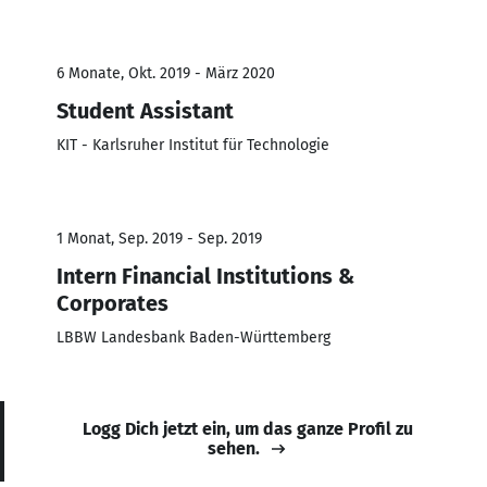
6 Monate, Okt. 2019 - März 2020
Student Assistant
KIT - Karlsruher Institut für Technologie
1 Monat, Sep. 2019 - Sep. 2019
Intern Financial Institutions &
Corporates
LBBW Landesbank Baden-Württemberg
Logg Dich jetzt ein, um das ganze Profil zu
sehen.