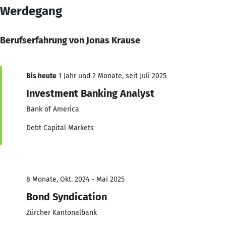
Werdegang
Berufserfahrung von Jonas Krause
Bis heute
1 Jahr und 2 Monate, seit Juli 2025
Investment Banking Analyst
Bank of America
Debt Capital Markets
8 Monate, Okt. 2024 - Mai 2025
Bond Syndication
Zürcher Kantonalbank