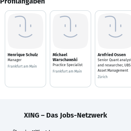
Profilangaben
Henrique Schulz
Michael
Arnfried Ossen
Warschawski
Manager
Senior Quant analys
Practice Specialist
and researcher, UBS
Frankfurt am Main
Asset Management
Frankfurt am Main
Zürich
XING – Das Jobs-Netzwerk