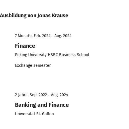
Ausbildung von Jonas Krause
7 Monate, Feb. 2024 - Aug. 2024
Finance
Peking University HSBC Business School
Exchange semester
2 Jahre, Sep. 2022 - Aug. 2024
Banking and Finance
Universität St. Gallen