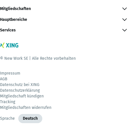
Mitgliedschaften
Hauptbereiche
Services
© New Work SE | Alle Rechte vorbehalten
Impressum
AGB
Datenschutz bei XING
Datenschutzerklärung
Mitgliedschaft kündigen
Tracking
Mitgliedschaften widerrufen
Sprache
Deutsch