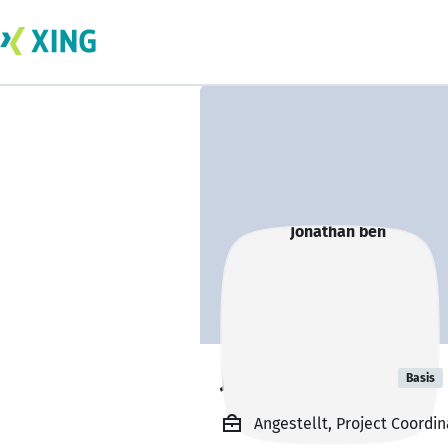
Jonathan ben
Basis
Angestellt, Project Coordin