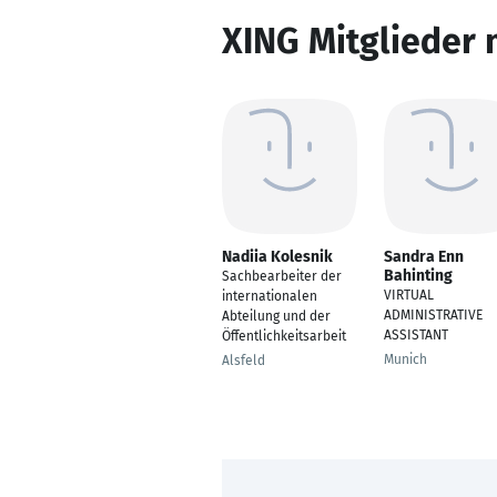
XING Mitglieder 
Nadiia Kolesnik
Sandra Enn
Bahinting
Sachbearbeiter der
VIRTUAL
internationalen
ADMINISTRATIVE
Abteilung und der
ASSISTANT
Öffentlichkeitsarbeit
Munich
Alsfeld