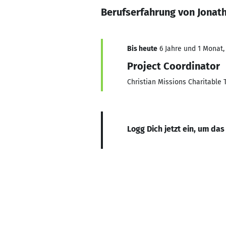
Berufserfahrung von Jonat
Bis heute
6 Jahre und 1 Monat, 
Project Coordinator
Christian Missions Charitable 
Logg Dich jetzt ein, um das