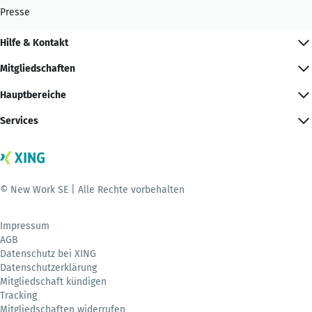
Presse
Hilfe & Kontakt
Mitgliedschaften
Hauptbereiche
Services
© New Work SE | Alle Rechte vorbehalten
Impressum
AGB
Datenschutz bei XING
Datenschutzerklärung
Mitgliedschaft kündigen
Tracking
Mitgliedschaften widerrufen