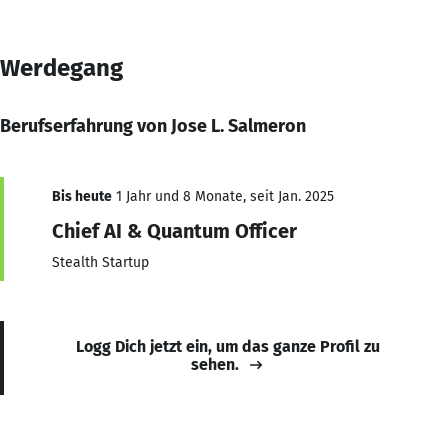
Werdegang
Berufserfahrung von Jose L. Salmeron
Bis heute
1 Jahr und 8 Monate, seit Jan. 2025
Chief AI & Quantum Officer
Stealth Startup
Logg Dich jetzt ein, um das ganze Profil zu
sehen.