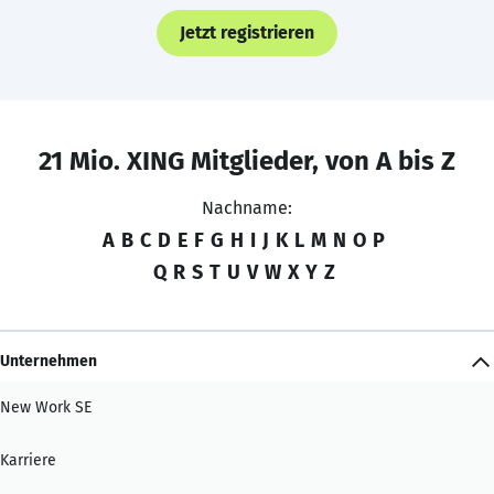
Jetzt registrieren
21 Mio. XING Mitglieder, von A bis Z
Nachname:
A
B
C
D
E
F
G
H
I
J
K
L
M
N
O
P
Q
R
S
T
U
V
W
X
Y
Z
Unternehmen
New Work SE
Karriere