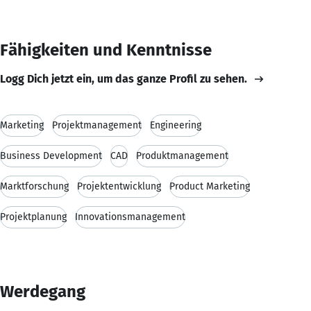
Fähigkeiten und Kenntnisse
Logg Dich jetzt ein, um das ganze Profil zu sehen.
Marketing
Projektmanagement
Engineering
Business Development
CAD
Produktmanagement
Marktforschung
Projektentwicklung
Product Marketing
Projektplanung
Innovationsmanagement
Werdegang