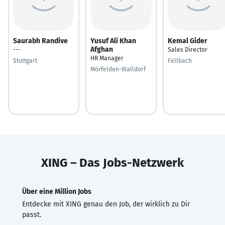
Saurabh Randive
Yusuf Ali Khan
Kemal Gider
Afghan
---
Sales Director
HR Manager
Stuttgart
Fellbach
Mörfelden-Walldorf
XING – Das Jobs-Netzwerk
Über eine Million Jobs
Entdecke mit XING genau den Job, der wirklich zu Dir
passt.