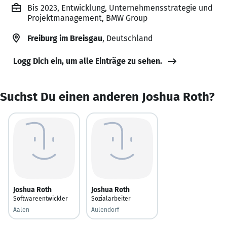
Bis 2023, Entwicklung, Unternehmensstrategie und
Projektmanagement, BMW Group
Freiburg im Breisgau
, Deutschland
Logg Dich ein, um alle Einträge zu sehen.
Suchst Du einen anderen Joshua Roth?
Joshua Roth
Joshua Roth
Softwareentwickler
Sozialarbeiter
Aalen
Aulendorf