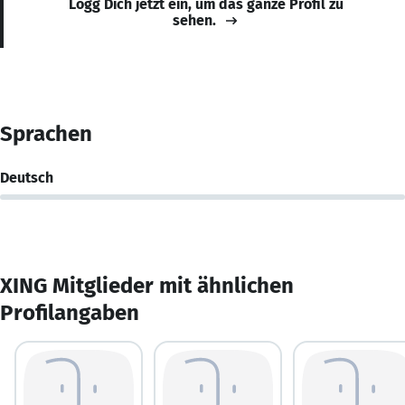
Logg Dich jetzt ein, um das ganze Profil zu
sehen.
Sprachen
Deutsch
XING Mitglieder mit ähnlichen
Profilangaben