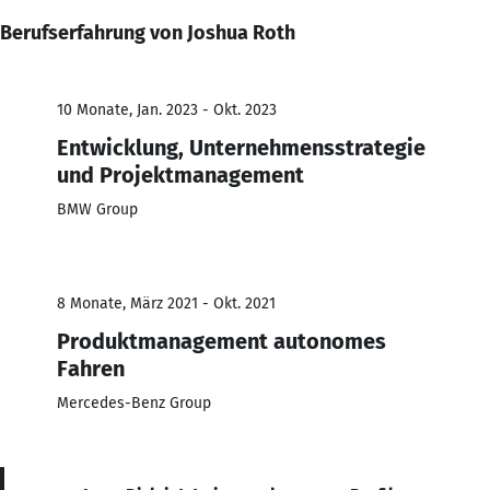
Berufserfahrung von Joshua Roth
10 Monate, Jan. 2023 - Okt. 2023
Entwicklung, Unternehmensstrategie
und Projektmanagement
BMW Group
8 Monate, März 2021 - Okt. 2021
Produktmanagement autonomes
Fahren
Mercedes-Benz Group