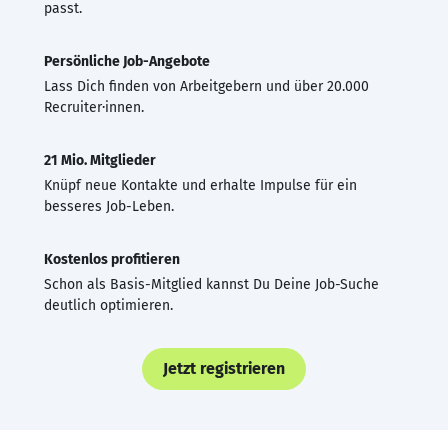
passt.
Persönliche Job-Angebote
Lass Dich finden von Arbeitgebern und über 20.000
Recruiter·innen.
21 Mio. Mitglieder
Knüpf neue Kontakte und erhalte Impulse für ein
besseres Job-Leben.
Kostenlos profitieren
Schon als Basis-Mitglied kannst Du Deine Job-Suche
deutlich optimieren.
Jetzt registrieren