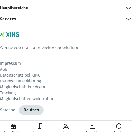
Hauptbereiche
Services
© New Work SE | Alle Rechte vorbehalten
Impressum
AGB
Datenschutz bei XING
Datenschutzerklärung
Mitgliedschaft kündigen
Tracking
Mitgliedschaften widerrufen
Sprache
Deutsch