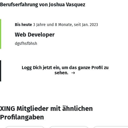
Berufserfahrung von Joshua Vasquez
Bis heute
3 Jahre und 8 Monate, seit Jan. 2023
Web Developer
dgsfhsfbhsh
Logg Dich jetzt ein, um das ganze Profil zu
sehen.
XING Mitglieder mit ähnlichen
Profilangaben