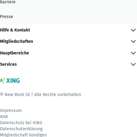
Karriere
Presse
Hilfe & Kontakt
Mitgliedschaften
Hauptbereiche
Services
© New Work SE | Alle Rechte vorbehalten
Impressum
AGB
Datenschutz bei XING
Datenschutzerklärung
Mitgliedschaft kündigen