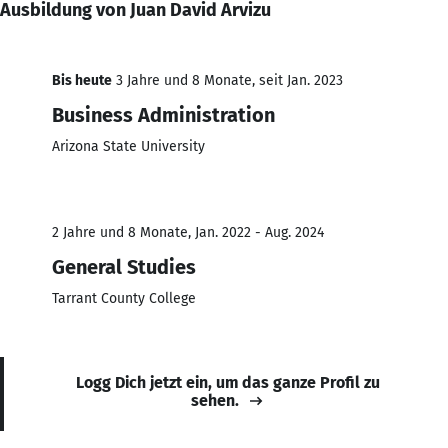
Ausbildung von Juan David Arvizu
Bis heute
3 Jahre und 8 Monate, seit Jan. 2023
Business Administration
Arizona State University
2 Jahre und 8 Monate, Jan. 2022 - Aug. 2024
General Studies
Tarrant County College
Logg Dich jetzt ein, um das ganze Profil zu
sehen.