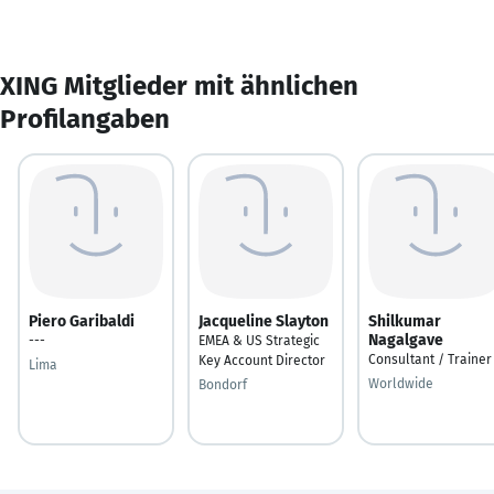
XING Mitglieder mit ähnlichen
Profilangaben
Piero Garibaldi
Jacqueline Slayton
Shilkumar
Nagalgave
---
EMEA & US Strategic
Consultant / Trainer
Key Account Director
Lima
Worldwide
Bondorf