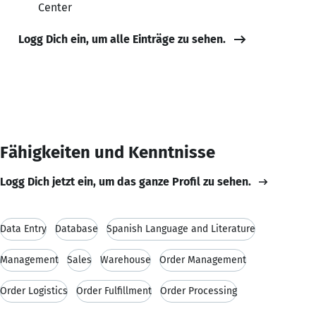
Center
Logg Dich ein, um alle Einträge zu sehen.
Fähigkeiten und Kenntnisse
Logg Dich jetzt ein, um das ganze Profil zu sehen.
Data Entry
Database
Spanish Language and Literature
Management
Sales
Warehouse
Order Management
Order Logistics
Order Fulfillment
Order Processing