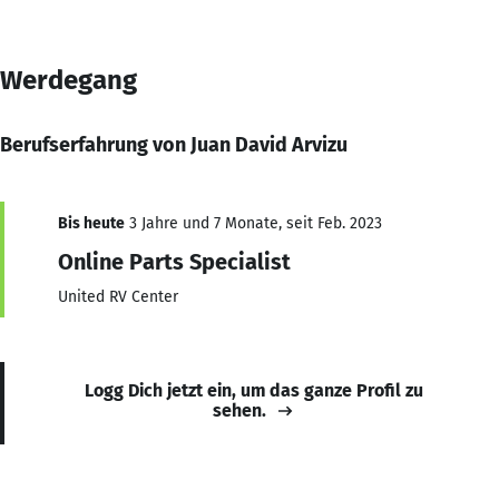
Werdegang
Berufserfahrung von Juan David Arvizu
Bis heute
3 Jahre und 7 Monate, seit Feb. 2023
Online Parts Specialist
United RV Center
Logg Dich jetzt ein, um das ganze Profil zu
sehen.