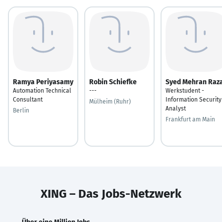
Ramya Periyasamy
Robin Schiefke
Syed Mehran Raz
Automation Technical
---
Werkstudent -
Consultant
Information Security
Mülheim (Ruhr)
Analyst
Berlin
Frankfurt am Main
XING – Das Jobs-Netzwerk