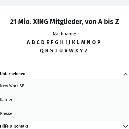
21 Mio. XING Mitglieder, von A bis Z
Nachname:
A
B
C
D
E
F
G
H
I
J
K
L
M
N
O
P
Q
R
S
T
U
V
W
X
Y
Z
Unternehmen
New Work SE
Karriere
Presse
Hilfe & Kontakt