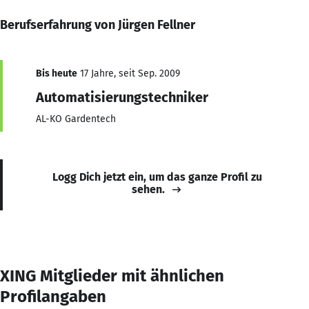
Berufserfahrung von Jürgen Fellner
Bis heute
17 Jahre, seit Sep. 2009
Automatisierungstechniker
AL-KO Gardentech
Logg Dich jetzt ein, um das ganze Profil zu
sehen.
XING Mitglieder mit ähnlichen
Profilangaben