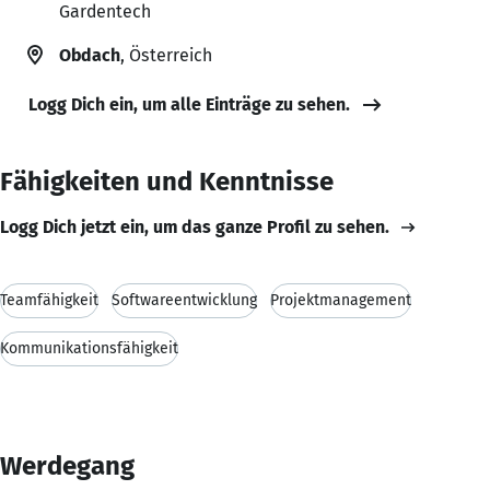
Gardentech
Obdach
, Österreich
Logg Dich ein, um alle Einträge zu sehen.
Fähigkeiten und Kenntnisse
Logg Dich jetzt ein, um das ganze Profil zu sehen.
Teamfähigkeit
Softwareentwicklung
Projektmanagement
Kommunikationsfähigkeit
Werdegang