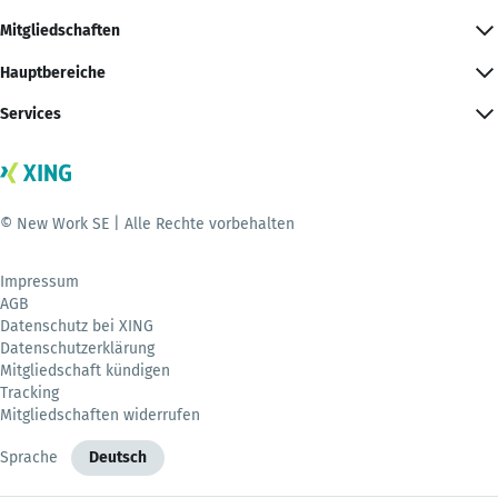
Mitgliedschaften
Hauptbereiche
Services
© New Work SE | Alle Rechte vorbehalten
Impressum
AGB
Datenschutz bei XING
Datenschutzerklärung
Mitgliedschaft kündigen
Tracking
Mitgliedschaften widerrufen
Sprache
Deutsch