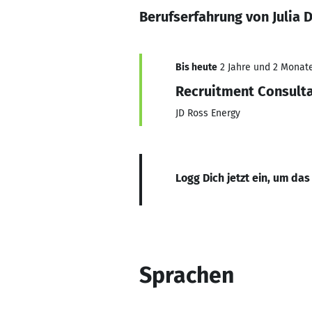
Berufserfahrung von Julia 
Bis heute
2 Jahre und 2 Monate,
Recruitment Consult
JD Ross Energy
Logg Dich jetzt ein, um das
Sprachen