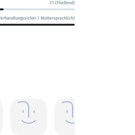
C1 (Fließend)
Verhandlungssicher / Muttersprachlich)