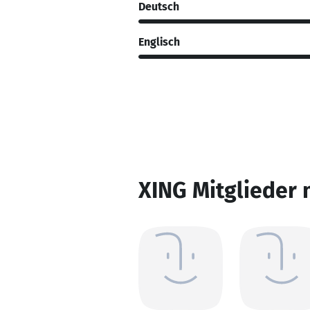
Deutsch
Englisch
XING Mitglieder 