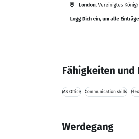
London
, Vereinigtes Königr
Logg Dich ein, um alle Einträg
Fähigkeiten und 
MS Office
Communication skills
Flex
Werdegang