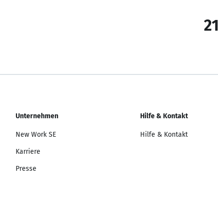
21
Unternehmen
Hilfe & Kontakt
New Work SE
Hilfe & Kontakt
Karriere
Presse