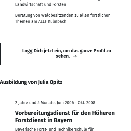
Landwirtschaft und Forsten
Beratung von Waldbesitzenden zu allen forstlichen
Themen am AELF Kulmbach
Logg Dich jetzt ein, um das ganze Profil zu
sehen.
Ausbildung von Julia Opitz
2 Jahre und 5 Monate, Juni 2006 - Okt. 2008
Vorbereitungsdienst für den Höheren
Forstdienst in Bayern
Bayerische Forst- und Technikerschule für