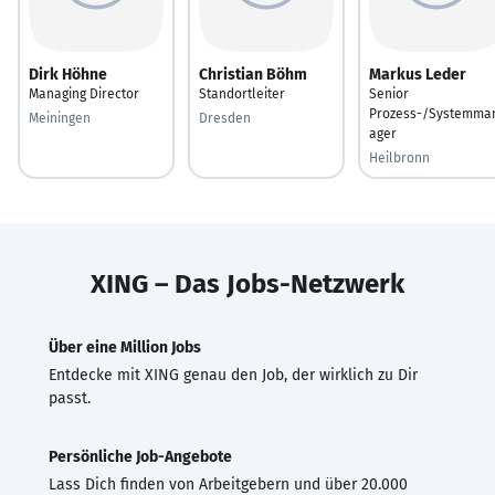
Dirk Höhne
Christian Böhm
Markus Leder
Managing Director
Standortleiter
Senior
Prozess-/Systemma
Meiningen
Dresden
ager
Heilbronn
XING – Das Jobs-Netzwerk
Über eine Million Jobs
Entdecke mit XING genau den Job, der wirklich zu Dir
passt.
Persönliche Job-Angebote
Lass Dich finden von Arbeitgebern und über 20.000