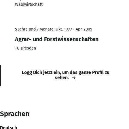
Waldwirtschaft
5 Jahre und 7 Monate, Okt. 1999 - Apr. 2005
Agrar- und Forstwissenschaften
TU Dresden
Logg Dich jetzt ein, um das ganze Profil zu
sehen.
Sprachen
Deutsch