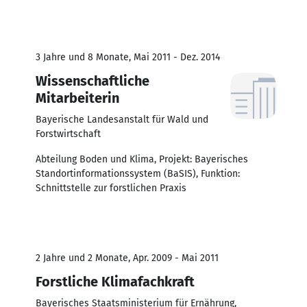
3 Jahre und 8 Monate, Mai 2011 - Dez. 2014
Wissenschaftliche
Mitarbeiterin
Bayerische Landesanstalt für Wald und
Forstwirtschaft
Abteilung Boden und Klima, Projekt: Bayerisches
Standortinformationssystem (BaSIS), Funktion:
Schnittstelle zur forstlichen Praxis
2 Jahre und 2 Monate, Apr. 2009 - Mai 2011
Forstliche Klimafachkraft
Bayerisches Staatsministerium für Ernährung,