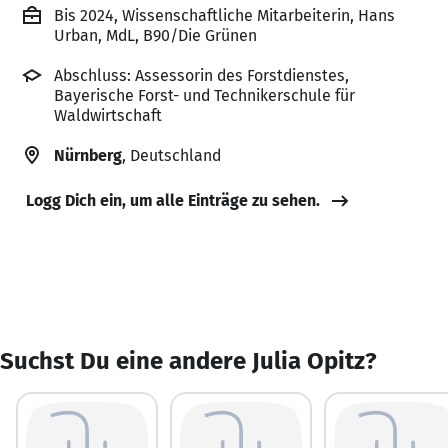
Bis 2024, Wissenschaftliche Mitarbeiterin, Hans
Urban, MdL, B90/Die Grünen
Abschluss: Assessorin des Forstdienstes,
Bayerische Forst- und Technikerschule für
Waldwirtschaft
Nürnberg
, Deutschland
Logg Dich ein, um alle Einträge zu sehen.
Suchst Du eine andere Julia Opitz?