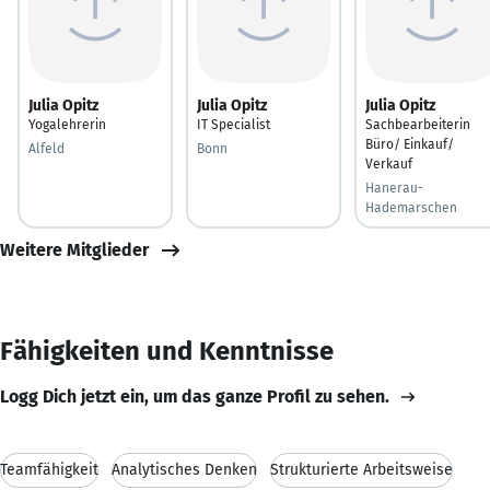
Julia Opitz
Julia Opitz
Julia Opitz
Yogalehrerin
IT Specialist
Sachbearbeiterin
Büro/ Einkauf/
Alfeld
Bonn
Verkauf
Hanerau-
Hademarschen
Weitere Mitglieder
Fähigkeiten und Kenntnisse
Logg Dich jetzt ein, um das ganze Profil zu sehen.
Teamfähigkeit
Analytisches Denken
Strukturierte Arbeitsweise