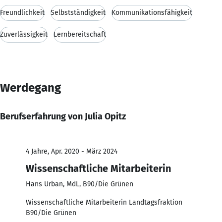
Freundlichkeit
Selbstständigkeit
Kommunikationsfähigkeit
Zuverlässigkeit
Lernbereitschaft
Werdegang
Berufserfahrung von Julia Opitz
4 Jahre, Apr. 2020 - März 2024
Wissenschaftliche Mitarbeiterin
Hans Urban, MdL, B90/Die Grünen
Wissenschaftliche Mitarbeiterin Landtagsfraktion
B90/Die Grünen