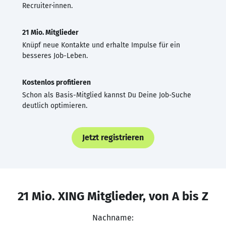
Recruiter·innen.
21 Mio. Mitglieder
Knüpf neue Kontakte und erhalte Impulse für ein
besseres Job-Leben.
Kostenlos profitieren
Schon als Basis-Mitglied kannst Du Deine Job-Suche
deutlich optimieren.
Jetzt registrieren
21 Mio. XING Mitglieder, von A bis Z
Nachname: