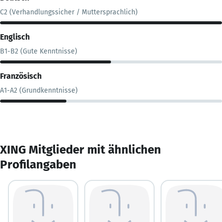
C2 (Verhandlungssicher / Muttersprachlich)
Englisch
B1-B2 (Gute Kenntnisse)
Französisch
A1-A2 (Grundkenntnisse)
XING Mitglieder mit ähnlichen
Profilangaben