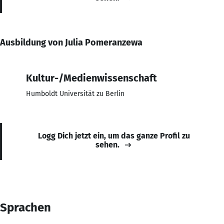
Ausbildung von Julia Pomeranzewa
Kultur-/Medienwissenschaft
Humboldt Universität zu Berlin
Logg Dich jetzt ein, um das ganze Profil zu
sehen.
Sprachen