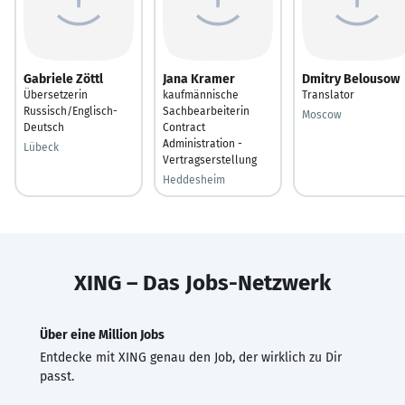
Gabriele Zöttl
Jana Kramer
Dmitry Belousow
Übersetzerin
kaufmännische
Translator
Russisch/Englisch-
Sachbearbeiterin
Moscow
Deutsch
Contract
Administration -
Lübeck
Vertragserstellung
Heddesheim
XING – Das Jobs-Netzwerk
Über eine Million Jobs
Entdecke mit XING genau den Job, der wirklich zu Dir
passt.