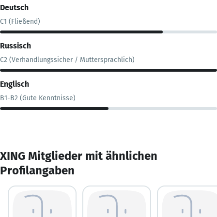
Deutsch
C1 (Fließend)
Russisch
C2 (Verhandlungssicher / Muttersprachlich)
Englisch
B1-B2 (Gute Kenntnisse)
XING Mitglieder mit ähnlichen
Profilangaben