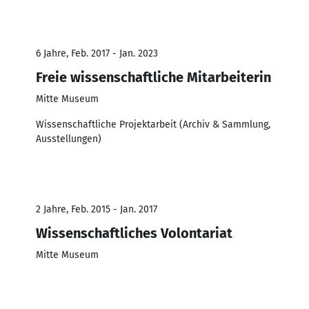
6 Jahre, Feb. 2017 - Jan. 2023
Freie wissenschaftliche Mitarbeiterin
Mitte Museum
Wissenschaftliche Projektarbeit (Archiv & Sammlung,
Ausstellungen)
2 Jahre, Feb. 2015 - Jan. 2017
Wissenschaftliches Volontariat
Mitte Museum