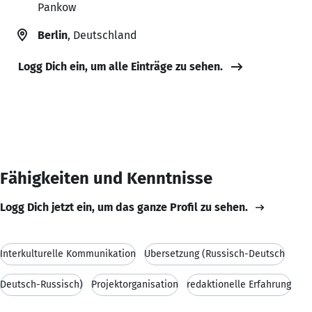
Pankow
Berlin
, Deutschland
Logg Dich ein, um alle Einträge zu sehen.
Fähigkeiten und Kenntnisse
Logg Dich jetzt ein, um das ganze Profil zu sehen.
Interkulturelle Kommunikation
Übersetzung (Russisch-Deutsch
Deutsch-Russisch)
Projektorganisation
redaktionelle Erfahrung