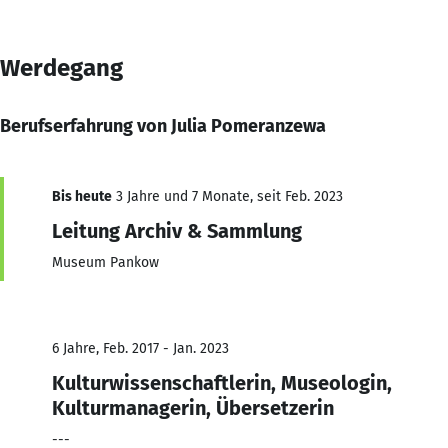
Werdegang
Berufserfahrung von Julia Pomeranzewa
Bis heute
3 Jahre und 7 Monate, seit Feb. 2023
Leitung Archiv & Sammlung
Museum Pankow
6 Jahre, Feb. 2017 - Jan. 2023
Kulturwissenschaftlerin, Museologin,
Kulturmanagerin, Übersetzerin
---