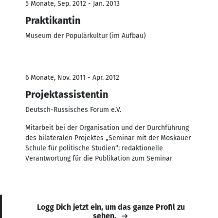
5 Monate, Sep. 2012 - Jan. 2013
Praktikantin
Museum der Populärkultur (im Aufbau)
6 Monate, Nov. 2011 - Apr. 2012
Projektassistentin
Deutsch-Russisches Forum e.V.
Mitarbeit bei der Organisation und der Durchführung
des bilateralen Projektes „Seminar mit der Moskauer
Schule für politische Studien“; redaktionelle
Verantwortung für die Publikation zum Seminar
Logg Dich jetzt ein, um das ganze Profil zu
sehen.