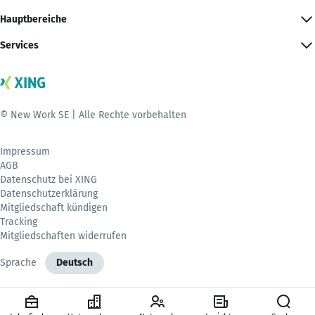
Hauptbereiche
Services
© New Work SE | Alle Rechte vorbehalten
Impressum
AGB
Datenschutz bei XING
Datenschutzerklärung
Mitgliedschaft kündigen
Tracking
Mitgliedschaften widerrufen
Sprache
Deutsch