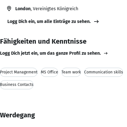
London
, Vereinigtes Königreich
Logg Dich ein, um alle Einträge zu sehen.
Fähigkeiten und Kenntnisse
Logg Dich jetzt ein, um das ganze Profil zu sehen.
Project Management
MS Office
Team work
Communication skills
Business Contacts
Werdegang