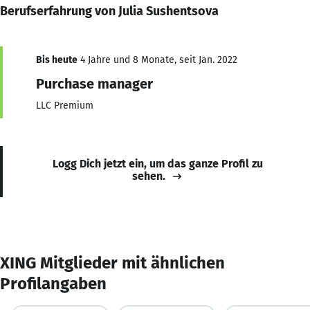
Berufserfahrung von Julia Sushentsova
Bis heute
4 Jahre und 8 Monate, seit Jan. 2022
Purchase manager
LLC Premium
Logg Dich jetzt ein, um das ganze Profil zu
sehen.
XING Mitglieder mit ähnlichen
Profilangaben