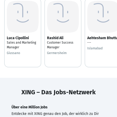
Luca Cipollini
Rashid Ali
Aehtesham Bhutt
Sales and Marketing
Customer Success
---
Manager
Manager
Islamabad
Giussano
Germersheim
XING – Das Jobs-Netzwerk
Über eine Million Jobs
Entdecke mit XING genau den Job, der wirklich zu Dir