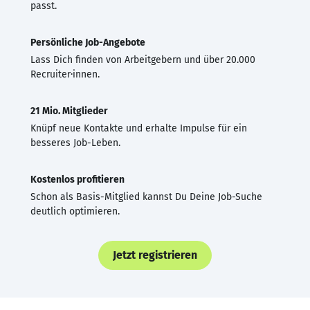
passt.
Persönliche Job-Angebote
Lass Dich finden von Arbeitgebern und über 20.000
Recruiter·innen.
21 Mio. Mitglieder
Knüpf neue Kontakte und erhalte Impulse für ein
besseres Job-Leben.
Kostenlos profitieren
Schon als Basis-Mitglied kannst Du Deine Job-Suche
deutlich optimieren.
Jetzt registrieren