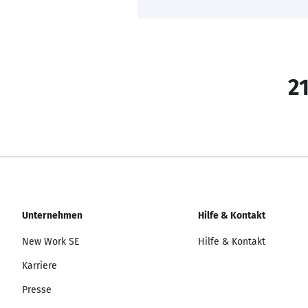
21
Unternehmen
Hilfe & Kontakt
New Work SE
Hilfe & Kontakt
Karriere
Presse