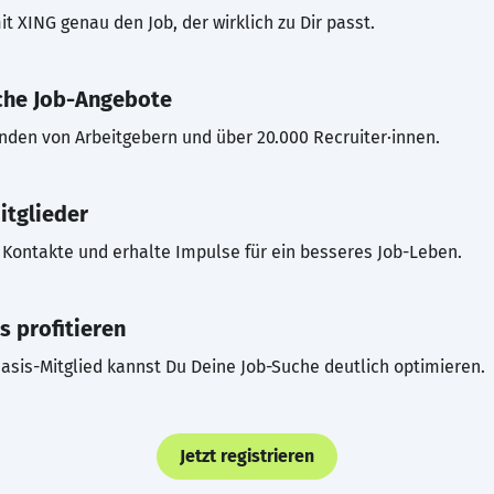
t XING genau den Job, der wirklich zu Dir passt.
che Job-Angebote
inden von Arbeitgebern und über 20.000 Recruiter·innen.
itglieder
Kontakte und erhalte Impulse für ein besseres Job-Leben.
s profitieren
asis-Mitglied kannst Du Deine Job-Suche deutlich optimieren.
Jetzt registrieren