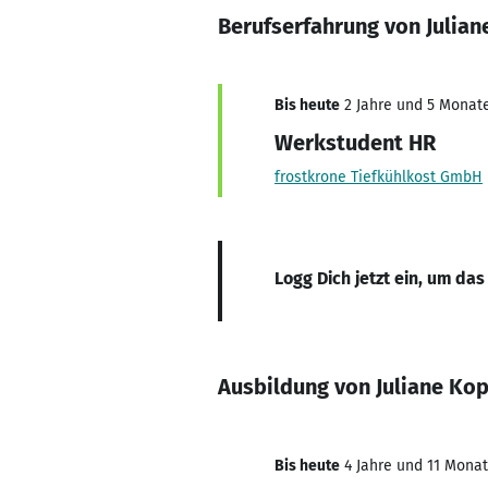
Berufserfahrung von Julian
Bis heute
2 Jahre und 5 Monate,
Werkstudent HR
frostkrone Tiefkühlkost GmbH
Logg Dich jetzt ein, um das
Ausbildung von Juliane Kop
Bis heute
4 Jahre und 11 Monate