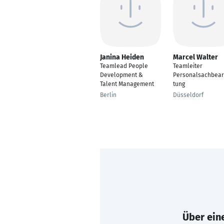
Janina Heiden
Marcel Walter
Teamlead People
Teamleiter
Development &
Personalsachbear
Talent Management
tung
Berlin
Düsseldorf
Über eine