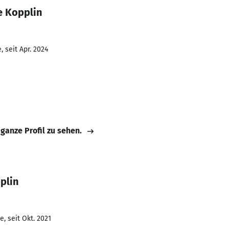
e Kopplin
 seit Apr. 2024
 ganze Profil zu sehen.
plin
, seit Okt. 2021