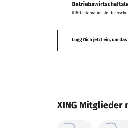
Betriebswirtschaftsl
IUBH Internationale Hochschu
Logg Dich jetzt ein, um das
XING Mitglieder 