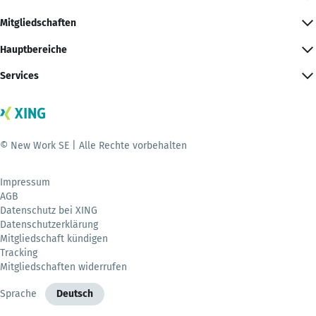
Mitgliedschaften
Hauptbereiche
Services
© New Work SE | Alle Rechte vorbehalten
Impressum
AGB
Datenschutz bei XING
Datenschutzerklärung
Mitgliedschaft kündigen
Tracking
Mitgliedschaften widerrufen
Sprache
Deutsch