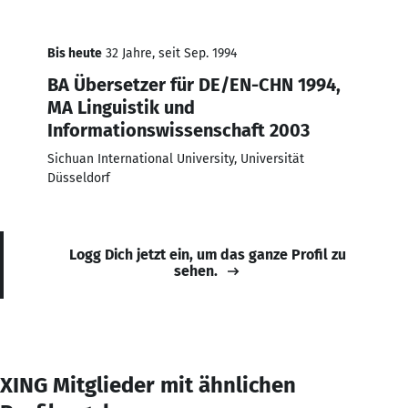
Bis heute
32 Jahre, seit Sep. 1994
BA Übersetzer für DE/EN-CHN 1994,
MA Linguistik und
Informationswissenschaft 2003
Sichuan International University, Universität
Düsseldorf
Logg Dich jetzt ein, um das ganze Profil zu
sehen.
XING Mitglieder mit ähnlichen