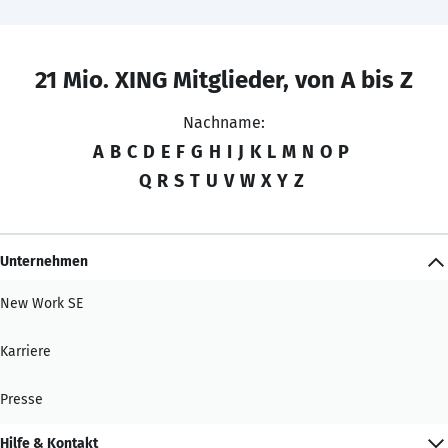
21 Mio. XING Mitglieder, von A bis Z
Nachname:
A
B
C
D
E
F
G
H
I
J
K
L
M
N
O
P
Q
R
S
T
U
V
W
X
Y
Z
Unternehmen
New Work SE
Karriere
Presse
Hilfe & Kontakt