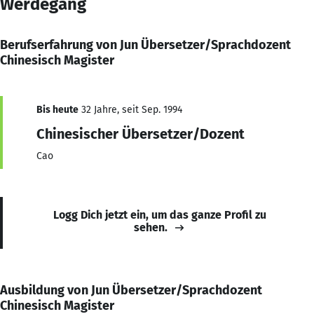
Werdegang
Berufserfahrung von Jun Übersetzer/Sprachdozent
Chinesisch Magister
Bis heute
32 Jahre, seit Sep. 1994
Chinesischer Übersetzer/Dozent
Cao
Logg Dich jetzt ein, um das ganze Profil zu
sehen.
Ausbildung von Jun Übersetzer/Sprachdozent
Chinesisch Magister