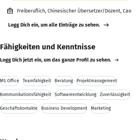
Freiberuflich, Chinesischer Übersetzer/Dozent, Cao
Logg Dich ein, um alle Einträge zu sehen.
Fähigkeiten und Kenntnisse
Logg Dich jetzt ein, um das ganze Profil zu sehen.
MS Office
Teamfähigkeit
Beratung
Projektmanagement
Kommunikationsfähigkeit
Softwareentwicklung
Zuverlässigkeit
Geschäftskontakte
Business Development
Marketing