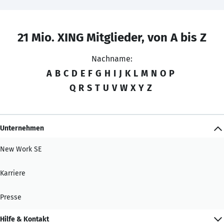
21 Mio. XING Mitglieder, von A bis Z
Nachname:
A
B
C
D
E
F
G
H
I
J
K
L
M
N
O
P
Q
R
S
T
U
V
W
X
Y
Z
Unternehmen
New Work SE
Karriere
Presse
Hilfe & Kontakt