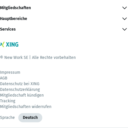
Mitgliedschaften
Hauptbereiche
Services
© New Work SE | Alle Rechte vorbehalten
Impressum
AGB
Datenschutz bei XING
Datenschutzerklärung
Mitgliedschaft kündigen
Tracking
Mitgliedschaften widerrufen
Sprache
Deutsch