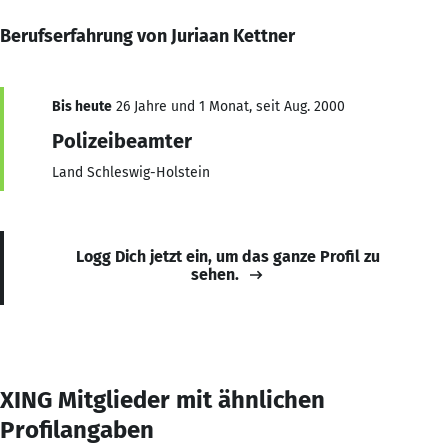
Berufserfahrung von Juriaan Kettner
Bis heute
26 Jahre und 1 Monat, seit Aug. 2000
Polizeibeamter
Land Schleswig-Holstein
Logg Dich jetzt ein, um das ganze Profil zu
sehen.
XING Mitglieder mit ähnlichen
Profilangaben