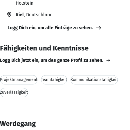
Holstein
Kiel
, Deutschland
Logg Dich ein, um alle Einträge zu sehen.
Fähigkeiten und Kenntnisse
Logg Dich jetzt ein, um das ganze Profil zu sehen.
Projektmanagement
Teamfähigkeit
Kommunikationsfähigkeit
Zuverlässigkeit
Werdegang