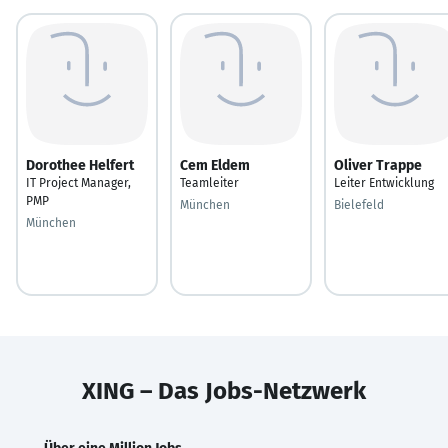
Dorothee Helfert
Cem Eldem
Oliver Trappe
IT Project Manager,
Teamleiter
Leiter Entwicklung
PMP
München
Bielefeld
München
XING – Das Jobs-Netzwerk