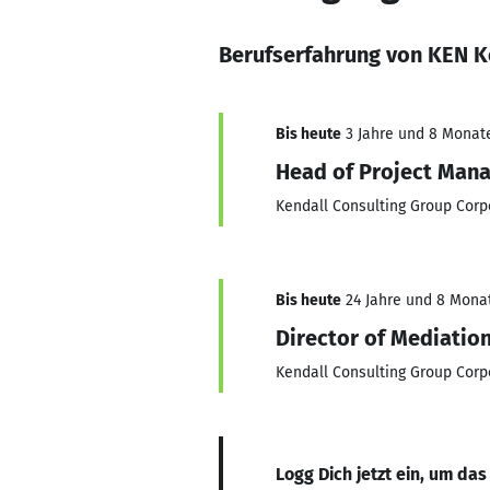
Berufserfahrung von KEN 
Bis heute
3 Jahre und 8 Monate,
Head of Project Man
Kendall Consulting Group Corp
Bis heute
24 Jahre und 8 Monate
Director of Mediatio
Kendall Consulting Group Corp
Logg Dich jetzt ein, um das