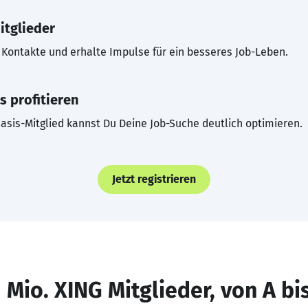
itglieder
Kontakte und erhalte Impulse für ein besseres Job-Leben.
s profitieren
asis-Mitglied kannst Du Deine Job-Suche deutlich optimieren.
Jetzt registrieren
 Mio. XING Mitglieder, von A bi