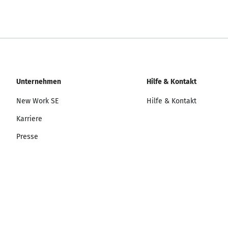
Unternehmen
Hilfe & Kontakt
New Work SE
Hilfe & Kontakt
Karriere
Presse