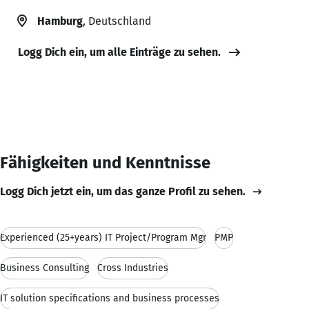
Hamburg
, Deutschland
Logg Dich ein, um alle Einträge zu sehen.
Fähigkeiten und Kenntnisse
Logg Dich jetzt ein, um das ganze Profil zu sehen.
Experienced (25+years) IT Project/Program Mgr
PMP
Business Consulting
Cross Industries
IT solution specifications and business processes