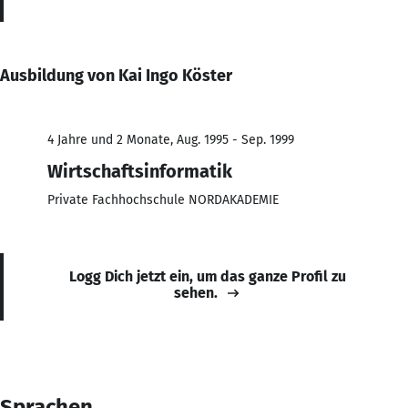
Ausbildung von Kai Ingo Köster
4 Jahre und 2 Monate, Aug. 1995 - Sep. 1999
Wirtschaftsinformatik
Private Fachhochschule NORDAKADEMIE
Logg Dich jetzt ein, um das ganze Profil zu
sehen.
Sprachen