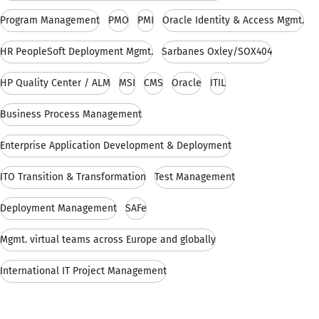
Program Management
PMO
PMI
Oracle Identity & Access Mgmt.
HR PeopleSoft Deployment Mgmt.
Sarbanes Oxley/SOX404
HP Quality Center / ALM
MSI
CMS
Oracle
ITIL
Business Process Management
Enterprise Application Development & Deployment
ITO Transition & Transformation
Test Management
Deployment Management
SAFe
Mgmt. virtual teams across Europe and globally
International IT Project Management