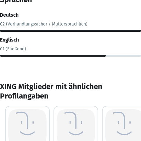
Deutsch
C2 (Verhandlungssicher / Muttersprachlich)
Englisch
C1 (Fließend)
XING Mitglieder mit ähnlichen
Profilangaben