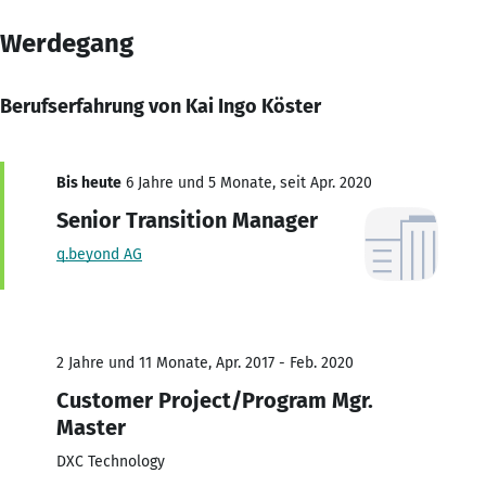
Werdegang
Berufserfahrung von Kai Ingo Köster
Bis heute
6 Jahre und 5 Monate, seit Apr. 2020
Senior Transition Manager
q.beyond AG
2 Jahre und 11 Monate, Apr. 2017 - Feb. 2020
Customer Project/Program Mgr.
Master
DXC Technology