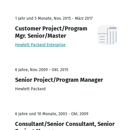
1 Jahr und 5 Monate, Nov. 2015 - März 2017
Customer Project/Program
Mgr. Senior/Master
Hewlett Packard Enterprise
6 Jahre, Nov. 2009 - Okt. 2015
Senior Project/Program Manager
Hewlett Packard
6 Jahre und 10 Monate, 2003 - Okt. 2009
Consultant/Senior Consultant, Senior