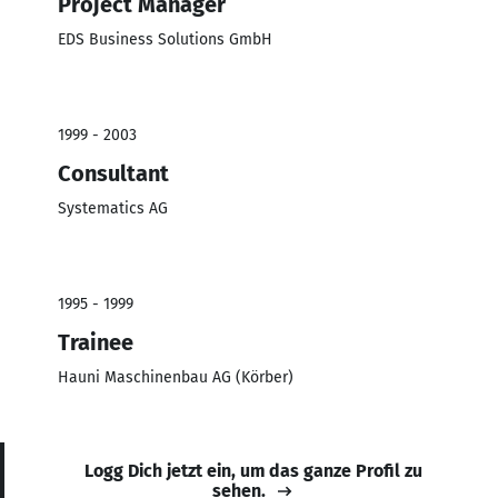
Project Manager
EDS Business Solutions GmbH
1999 - 2003
Consultant
Systematics AG
1995 - 1999
Trainee
Hauni Maschinenbau AG (Körber)
Logg Dich jetzt ein, um das ganze Profil zu
sehen.