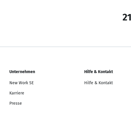
21
Unternehmen
Hilfe & Kontakt
New Work SE
Hilfe & Kontakt
Karriere
Presse