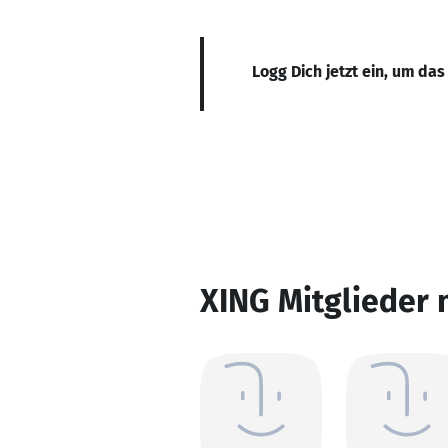
Logg Dich jetzt ein, um das
XING Mitglieder 