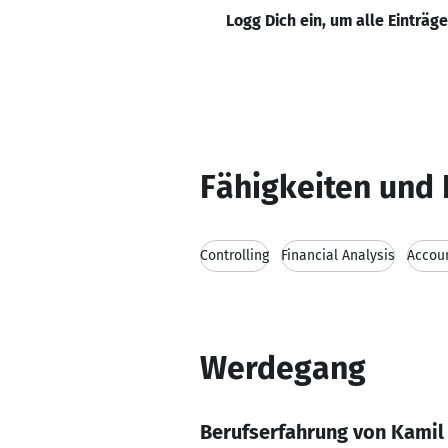
Logg Dich ein, um alle Einträg
Fähigkeiten und 
Controlling
Financial Analysis
Accou
Werdegang
Berufserfahrung von Kami