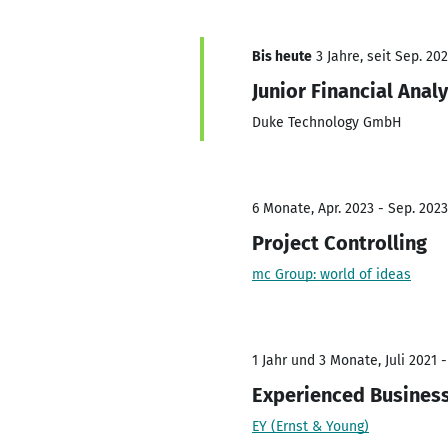
Bis heute
3 Jahre, seit Sep. 20
Junior Financial Anal
Duke Technology GmbH
6 Monate, Apr. 2023 - Sep. 2023
Project Controlling
mc Group: world of ideas
1 Jahr und 3 Monate, Juli 2021 
Experienced Business
EY (Ernst & Young)