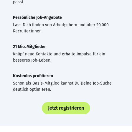
passt.
Persönliche Job-Angebote
Lass Dich finden von Arbeitgebern und über 20.000
Recruiter·innen.
21 Mio. Mitglieder
Knüpf neue Kontakte und erhalte Impulse für ein
besseres Job-Leben.
Kostenlos profitieren
Schon als Basis-Mitglied kannst Du Deine Job-Suche
deutlich optimieren.
Jetzt registrieren