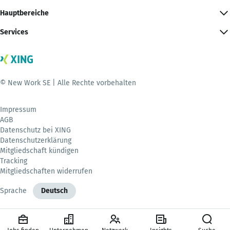
Hauptbereiche
Services
© New Work SE | Alle Rechte vorbehalten
Impressum
AGB
Datenschutz bei XING
Datenschutzerklärung
Mitgliedschaft kündigen
Tracking
Mitgliedschaften widerrufen
Sprache
Deutsch