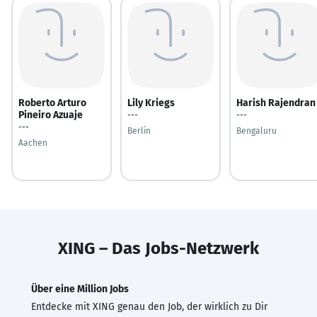
Roberto Arturo
Lily Kriegs
Harish Rajendran
Pineiro Azuaje
---
---
---
Berlin
Bengaluru
Aachen
XING – Das Jobs-Netzwerk
Über eine Million Jobs
Entdecke mit XING genau den Job, der wirklich zu Dir