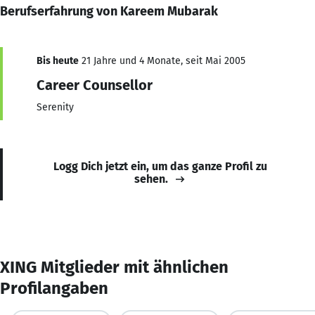
Berufserfahrung von Kareem Mubarak
Bis heute
21 Jahre und 4 Monate, seit Mai 2005
Career Counsellor
Serenity
Logg Dich jetzt ein, um das ganze Profil zu
sehen.
XING Mitglieder mit ähnlichen
Profilangaben