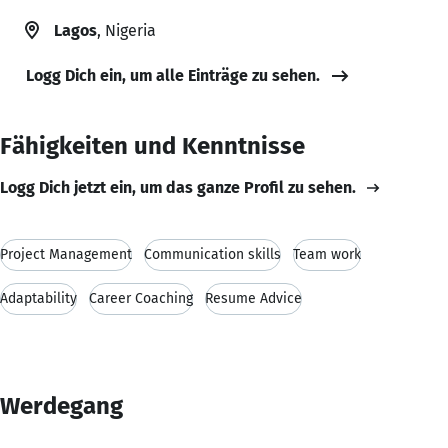
Lagos
, Nigeria
Logg Dich ein, um alle Einträge zu sehen.
Fähigkeiten und Kenntnisse
Logg Dich jetzt ein, um das ganze Profil zu sehen.
Project Management
Communication skills
Team work
Adaptability
Career Coaching
Resume Advice
Werdegang