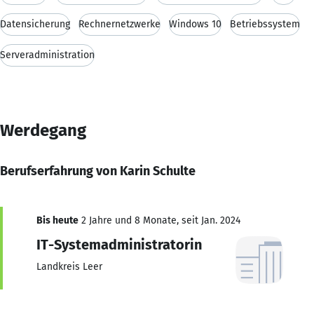
Datensicherung
Rechnernetzwerke
Windows 10
Betriebssystem
Serveradministration
Werdegang
Berufserfahrung von Karin Schulte
Bis heute
2 Jahre und 8 Monate, seit Jan. 2024
IT-Systemadministratorin
Landkreis Leer