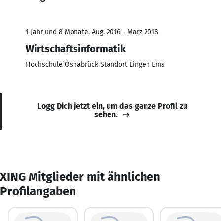
1 Jahr und 8 Monate, Aug. 2016 - März 2018
Wirtschaftsinformatik
Hochschule Osnabrück Standort Lingen Ems
Logg Dich jetzt ein, um das ganze Profil zu
sehen.
XING Mitglieder mit ähnlichen
Profilangaben