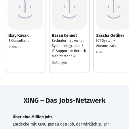
Ilkay Kavak
Baran Cennet
Sascha Oetiker
IT Consultant
Fachinformatiker für
ICT System-
Systemintegration /
Administrator
Hanover
IT-Support im Bereich
6340
Medizintechnik
Göttingen
XING – Das Jobs-Netzwerk
Über eine Million Jobs
Entdecke mit XING genau den Job, der wirklich zu Dir