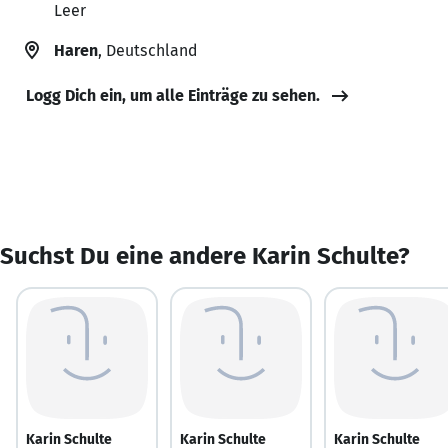
Leer
Haren
, Deutschland
Logg Dich ein, um alle Einträge zu sehen.
Suchst Du eine andere Karin Schulte?
Karin Schulte
Karin Schulte
Karin Schulte