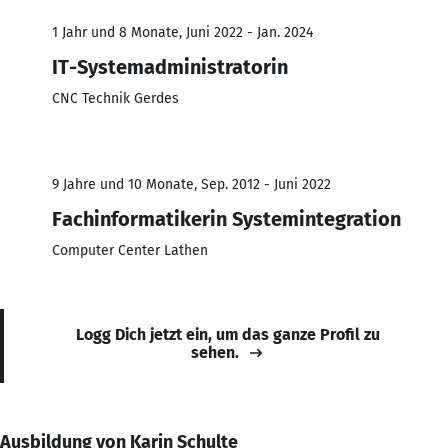
1 Jahr und 8 Monate, Juni 2022 - Jan. 2024
IT-Systemadministratorin
CNC Technik Gerdes
9 Jahre und 10 Monate, Sep. 2012 - Juni 2022
Fachinformatikerin Systemintegration
Computer Center Lathen
Logg Dich jetzt ein, um das ganze Profil zu
sehen.
Ausbildung von Karin Schulte