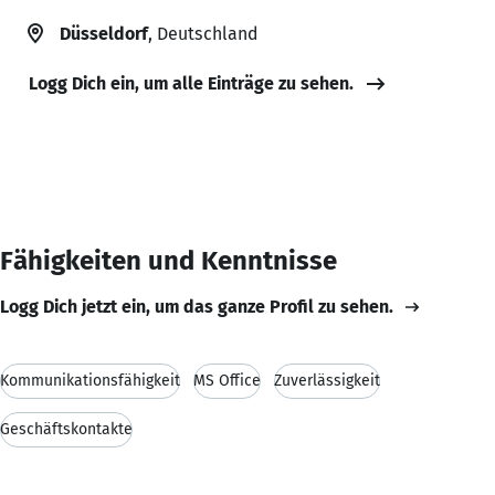
Düsseldorf
, Deutschland
Logg Dich ein, um alle Einträge zu sehen.
Fähigkeiten und Kenntnisse
Logg Dich jetzt ein, um das ganze Profil zu sehen.
Kommunikationsfähigkeit
MS Office
Zuverlässigkeit
Geschäftskontakte