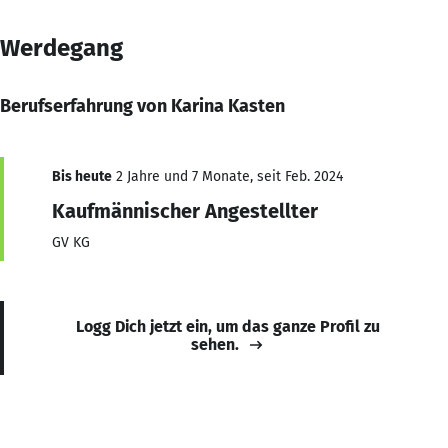
Werdegang
Berufserfahrung von Karina Kasten
Bis heute
2 Jahre und 7 Monate, seit Feb. 2024
Kaufmännischer Angestellter
GV KG
Logg Dich jetzt ein, um das ganze Profil zu
sehen.