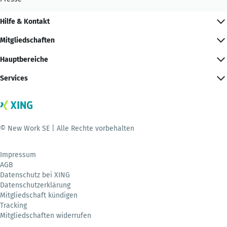
Hilfe & Kontakt
Mitgliedschaften
Hauptbereiche
Services
© New Work SE | Alle Rechte vorbehalten
Impressum
AGB
Datenschutz bei XING
Datenschutzerklärung
Mitgliedschaft kündigen
Tracking
Mitgliedschaften widerrufen