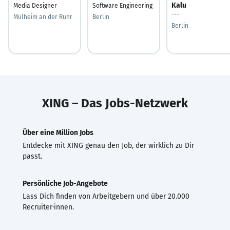
Kalu
Media Designer
Software Engineering
---
Mülheim an der Ruhr
Berlin
Berlin
XING – Das Jobs-Netzwerk
Über eine Million Jobs
Entdecke mit XING genau den Job, der wirklich zu Dir
passt.
Persönliche Job-Angebote
Lass Dich finden von Arbeitgebern und über 20.000
Recruiter·innen.