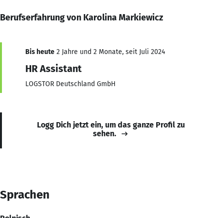
Berufserfahrung von Karolina Markiewicz
Bis heute
2 Jahre und 2 Monate, seit Juli 2024
HR Assistant
LOGSTOR Deutschland GmbH
Logg Dich jetzt ein, um das ganze Profil zu
sehen.
Sprachen