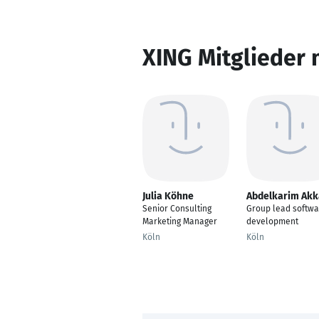
XING Mitglieder 
Julia Köhne
Abdelkarim Akk
Senior Consulting
Group lead softwa
Marketing Manager
development
Köln
Köln