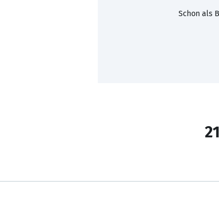
Schon als B
21