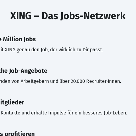
XING – Das Jobs-Netzwerk
 Million Jobs
t XING genau den Job, der wirklich zu Dir passt.
che Job-Angebote
inden von Arbeitgebern und über 20.000 Recruiter·innen.
itglieder
Kontakte und erhalte Impulse für ein besseres Job-Leben.
s profitieren