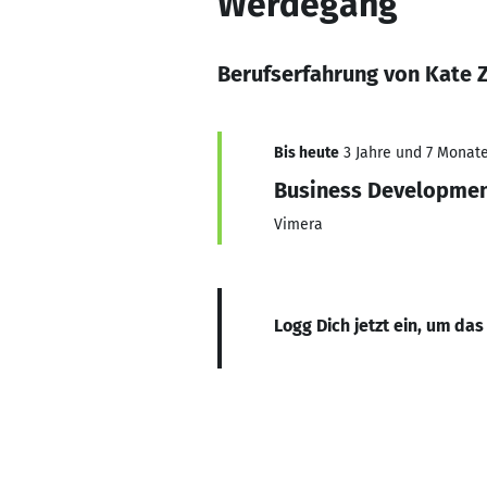
Werdegang
Berufserfahrung von Kate 
Bis heute
3 Jahre und 7 Monate,
Business Developmen
Vimera
Logg Dich jetzt ein, um das