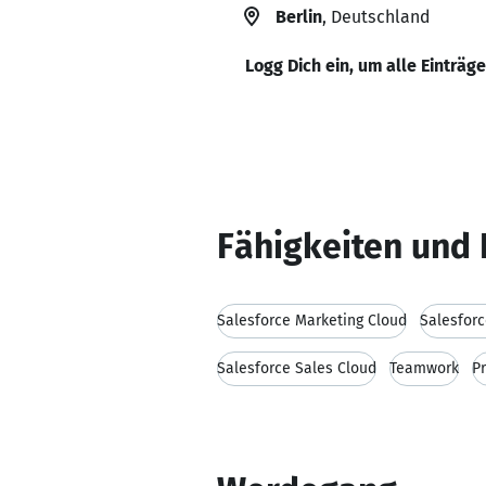
Berlin
, Deutschland
Logg Dich ein, um alle Einträg
Fähigkeiten und 
Salesforce Marketing Cloud
Salesfor
Salesforce Sales Cloud
Teamwork
Pr