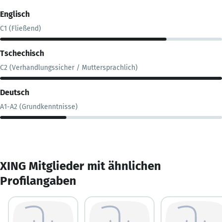
Englisch
C1 (Fließend)
Tschechisch
C2 (Verhandlungssicher / Muttersprachlich)
Deutsch
A1-A2 (Grundkenntnisse)
XING Mitglieder mit ähnlichen
Profilangaben