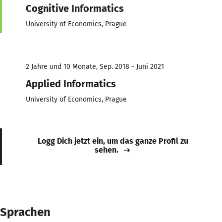
Cognitive Informatics
University of Economics, Prague
2 Jahre und 10 Monate, Sep. 2018 - Juni 2021
Applied Informatics
University of Economics, Prague
Logg Dich jetzt ein, um das ganze Profil zu
sehen.
Sprachen