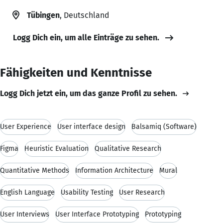
Tübingen
, Deutschland
Logg Dich ein, um alle Einträge zu sehen.
Fähigkeiten und Kenntnisse
Logg Dich jetzt ein, um das ganze Profil zu sehen.
User Experience
User interface design
Balsamiq (Software)
Figma
Heuristic Evaluation
Qualitative Research
Quantitative Methods
Information Architecture
Mural
English Language
Usability Testing
User Research
User Interviews
User Interface Prototyping
Prototyping