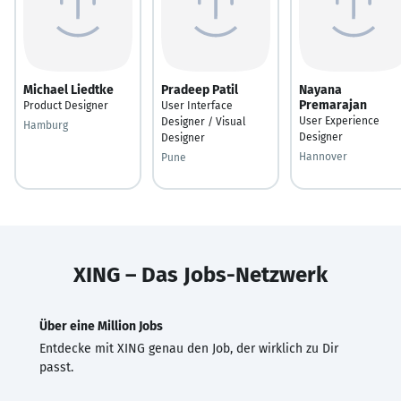
Michael Liedtke
Pradeep Patil
Nayana
Premarajan
Product Designer
User Interface
User Experience
Designer / Visual
Hamburg
Designer
Designer
Hannover
Pune
XING – Das Jobs-Netzwerk
Über eine Million Jobs
Entdecke mit XING genau den Job, der wirklich zu Dir
passt.