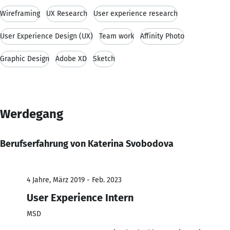
Wireframing
UX Research
User experience research
User Experience Design (UX)
Team work
Affinity Photo
Graphic Design
Adobe XD
Sketch
Werdegang
Berufserfahrung von Katerina Svobodova
4 Jahre, März 2019 - Feb. 2023
User Experience Intern
MSD