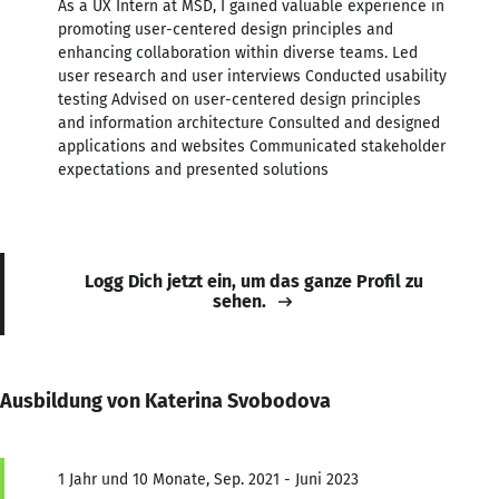
As a UX Intern at MSD, I gained valuable experience in
promoting user-centered design principles and
enhancing collaboration within diverse teams. Led
user research and user interviews Conducted usability
testing Advised on user-centered design principles
and information architecture Consulted and designed
applications and websites Communicated stakeholder
expectations and presented solutions
Logg Dich jetzt ein, um das ganze Profil zu
sehen.
Ausbildung von Katerina Svobodova
1 Jahr und 10 Monate, Sep. 2021 - Juni 2023