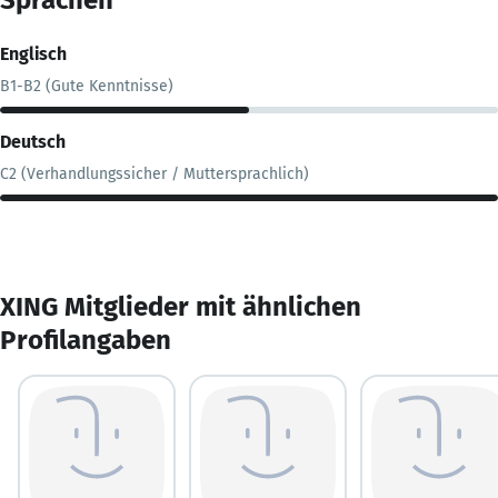
Englisch
B1-B2 (Gute Kenntnisse)
Deutsch
C2 (Verhandlungssicher / Muttersprachlich)
XING Mitglieder mit ähnlichen
Profilangaben