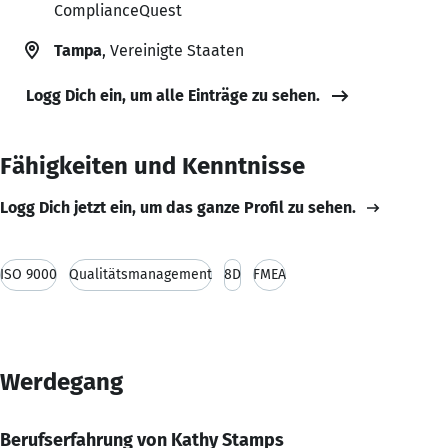
ComplianceQuest
Tampa
, Vereinigte Staaten
Logg Dich ein, um alle Einträge zu sehen.
Fähigkeiten und Kenntnisse
Logg Dich jetzt ein, um das ganze Profil zu sehen.
ISO 9000
Qualitätsmanagement
8D
FMEA
Werdegang
Berufserfahrung von Kathy Stamps