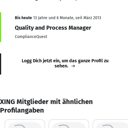
Bis heute
13 Jahre und 6 Monate, seit März 2013
Quality and Process Manager
ComplianceQuest
Logg Dich jetzt ein, um das ganze Profil zu
sehen.
XING Mitglieder mit ähnlichen
Profilangaben