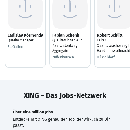
Ladislav Körmendy
Fabian Schenk
Robert Schlitt
Quality Manager
Qualitätsingenieur -
Leiter
Kaufteillenkung
Qualitätssicherung |
St. Gallen
Aggregate
Handlungsvollmacht
Zuffenhausen
Düsseldorf
XING – Das Jobs-Netzwerk
Über eine Million Jobs
Entdecke mit XING genau den Job, der wirklich zu Dir
passt.